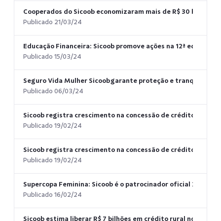
Cooperados do Sicoob economizaram mais de R$ 30 bilhões em
Publicado 21/03/24
Educação Financeira: Sicoob promove ações na 12ª edição d
Publicado 15/03/24
Seguro Vida Mulher Sicoob garante proteção e tranquilidade
Publicado 06/03/24
Sicoob registra crescimento na concessão de crédito para pú
Publicado 19/02/24
Sicoob registra crescimento na concessão de crédito para púb
Publicado 19/02/24
Supercopa Feminina: Sicoob é o patrocinador oficial 2024
Publicado 16/02/24
Sicoob estima liberar R$ 7 bilhões em crédito rural no períod