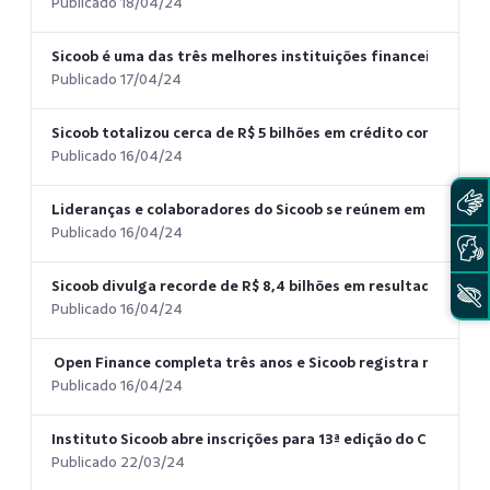
Publicado 18/04/24
Sicoob é uma das três melhores instituições financeiras do p
Publicado 17/04/24
Sicoob totalizou cerca de R$ 5 bilhões em crédito consignad
Publicado 16/04/24
Lideranças e colaboradores do Sicoob se reúnem em Brasília
Publicado 16/04/24
Sicoob divulga recorde de R$ 8,4 bilhões em resultados fin
Publicado 16/04/24
Open Finance completa três anos e Sicoob registra mais de 
Publicado 16/04/24
Instituto Sicoob abre inscrições para 13ª edição do Concurso
Publicado 22/03/24