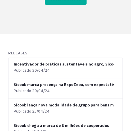
RELEASES
Incentivador de práticas sustentáveis no agro, Sicoob parti
Publicado 30/04/24
Sicoob marca presença na ExpoZebu, com expectativa de ger
Publicado 30/04/24
Sicoob lança nova modalidade de grupo para bens móveis
Publicado 25/04/24
Sicoob chega à marca de 8 milhões de cooperados