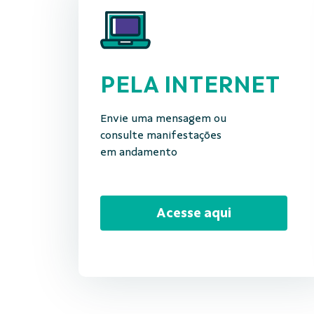
PELA INTERNET
Envie uma mensagem ou
consulte manifestações
em andamento
Acesse aqui