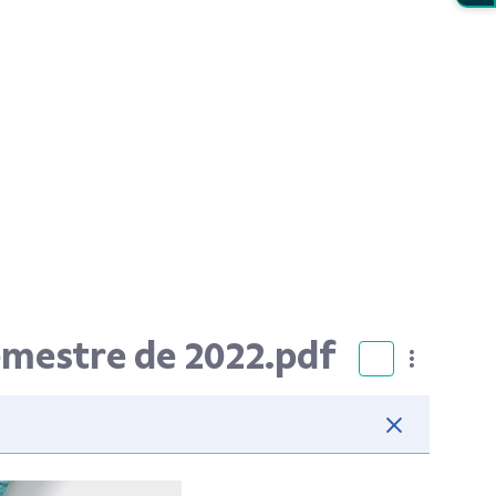
semestre de 2022.pdf