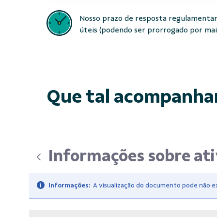
Nosso prazo de resposta regulamentar
úteis (podendo ser prorrogado por mais 
Que tal acompanha
Informações sobre at
Informações:
A visualização do documento pode não exi