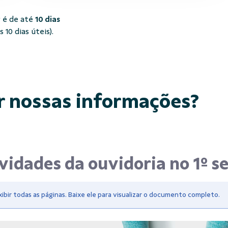
 é de até
10 dias
10 dias úteis).
r nossas informações?
ividades da ouvidoria no 1º 
bir todas as páginas. Baixe ele para visualizar o documento completo.