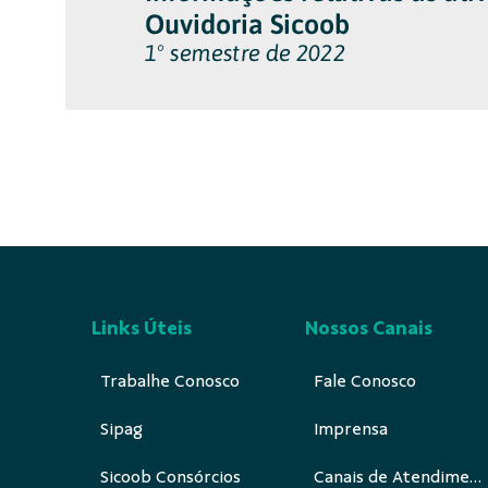
Links Úteis
Nossos Canais
Trabalhe Conosco
Fale Conosco
Sipag
Imprensa
Sicoob Consórcios
Canais de Atendimento