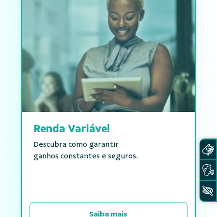
Renda Variável
Descubra como garantir
ganhos constantes e seguros.
Saiba mais