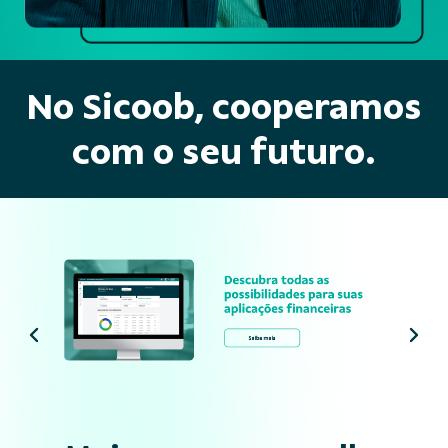
No Sicoob, cooperamos
com o seu futuro.