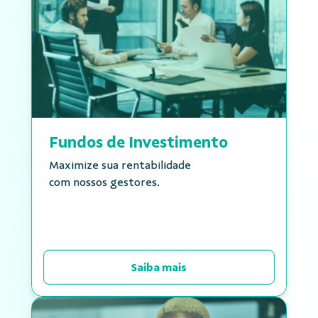
Fundos de Investimento
Maximize sua rentabilidade
com nossos gestores.
Saiba mais