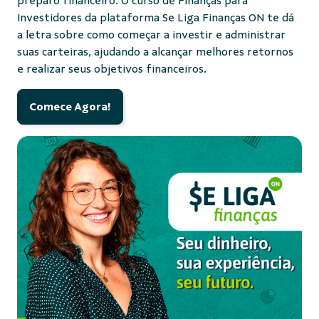
preparo financeiro. O curso de Finanças para
Investidores da plataforma Se Liga Finanças ON te dá
a letra sobre como começar a investir e administrar
suas carteiras, ajudando a alcançar melhores retornos
e realizar seus objetivos financeiros.
Comece Agora!