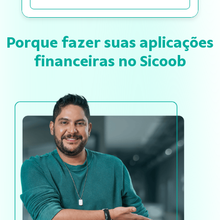
Porque fazer suas aplicações
financeiras no Sicoob