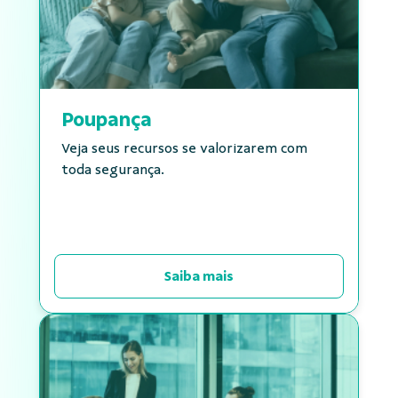
Poupança
Veja seus recursos se valorizarem com
toda segurança.
Saiba mais