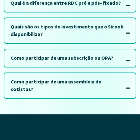
Qual é a diferença entre RDC pré e pós-fixado?
Quais são os tipos de investimento que o Sicoob
disponibiliza?
Como participar de uma subscrição ou OPA?
Como participar de uma assembleia de
cotistas?