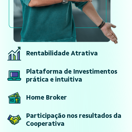
Rentabilidade Atrativa
Plataforma de Investimentos
prática e intuitiva
Home Broker
Participação nos resultados da
Cooperativa