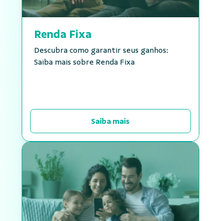
Renda Fixa
Descubra como garantir seus ganhos:
Saiba mais sobre Renda Fixa
Saiba mais