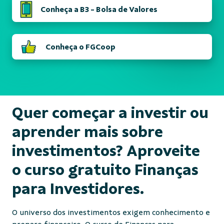
Conheça a B3 - Bolsa de Valores
Conheça o FGCoop
Quer começar a investir ou
aprender mais sobre
investimentos? Aproveite
o curso gratuito Finanças
para Investidores.
O universo dos investimentos exigem conhecimento e