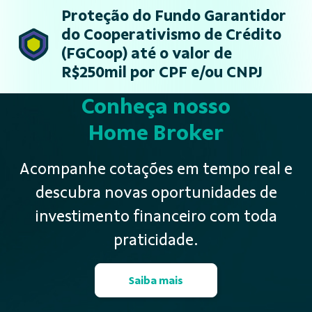
Proteção do Fundo Garantidor
do Cooperativismo de Crédito
(FGCoop) até o valor de
R$250mil por CPF e/ou CNPJ
Conheça nosso
Home Broker
Acompanhe cotações em tempo real e
descubra novas oportunidades de
investimento financeiro com toda
praticidade.
Saiba mais