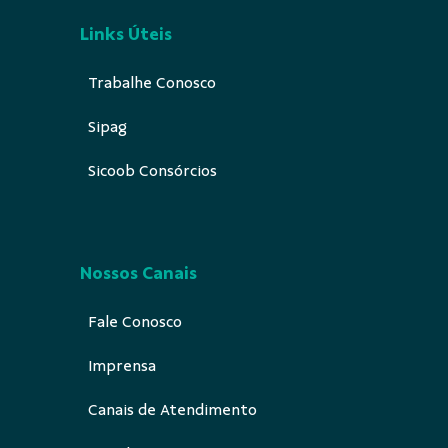
Links Úteis
Trabalhe Conosco
Sipag
Sicoob Consórcios
Nossos Canais
Fale Conosco
Imprensa
Canais de Atendimento