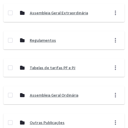
Assembleia Geral Extraordinária
Regulamentos
Tabelas de tarifas PF e PJ
Assembleia Geral Ordinária
Outras Publicações