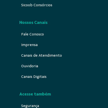
Sicoob Consórcios
Nossos Canais
Fale Conosco
Imprensa
Canais de Atendimento
Ouvidoria
Canais Digitais
Acesse também
Segurança