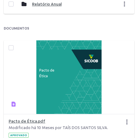
Relatório Anual
DOCUMENTOS
Pacto de Ética.pdf
Modificado há 10 Meses por TAÍS DOS SANTOS SILVA.
APROVADO