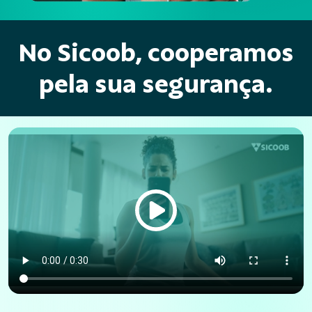
No Sicoob, cooperamos
pela sua segurança.