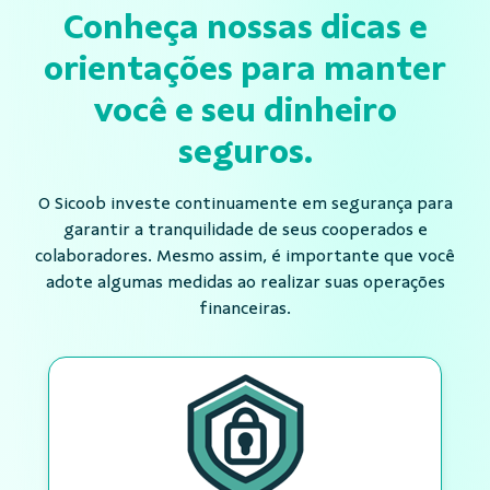
Conheça nossas dicas e
orientações para manter
você e seu dinheiro
seguros.
O Sicoob investe continuamente em segurança para
garantir a tranquilidade de seus cooperados e
colaboradores. Mesmo assim, é importante que você
adote algumas medidas ao realizar suas operações
financeiras.