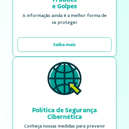
e Golpes
A informação ainda é a melhor forma de
se proteger
Saiba mais
Política de Segurança
Cibernética
Conheça nossas medidas para prevenir