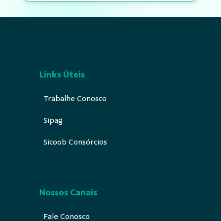
Links Úteis
Trabalhe Conosco
Sipag
Sicoob Consórcios
Nossos Canais
Fale Conosco