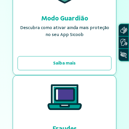
Modo Guardião
Descubra como ativar ainda mais proteção
no seu App Sicoob
Saiba mais
Fraudes