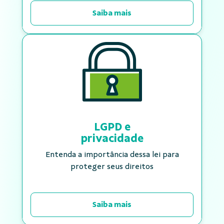
Saiba mais
LGPD e
privacidade
Entenda a importância dessa lei para
proteger seus direitos
Saiba mais