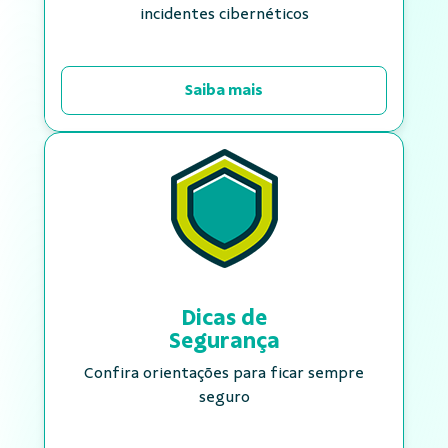
incidentes cibernéticos
Saiba mais
Dicas de
Segurança
Confira orientações para ficar sempre
seguro