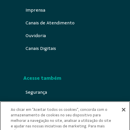
Imprensa
Canais de Atendimento
Ouvidoria
Canais Digitais
Acesse também
Segurança
Indícios de Ilícitude
Ao clicar em "Aceitar todos os cookies", concorda com o
armazenamento de cookies no seu dispositivo para
Privacidade
melhorar a navegação no site, analisar a utilização do site
e ajudar nas nossas iniciativas de marketing. Para mais