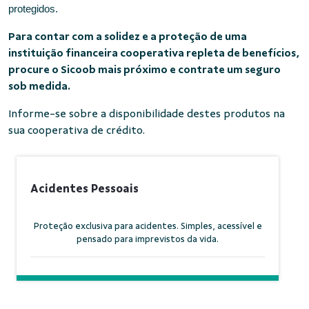
protegidos.
Para contar com a solidez e a proteção de uma
instituição financeira cooperativa repleta de benefícios,
procure o Sicoob mais próximo e contrate um seguro
sob medida.
Informe-se sobre a disponibilidade destes produtos na
sua cooperativa de crédito.
Acidentes Pessoais
Proteção exclusiva para acidentes. Simples, acessível e
pensado para imprevistos da vida.