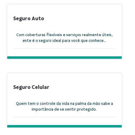
Seguro Auto
Com coberturas flexíveis e serviços realmente úteis,
este é o seguro ideal para você que conhece...
Seguro Celular
Quem tem o controle da vida na palma da mão sabe a
importância de se sentir protegido.