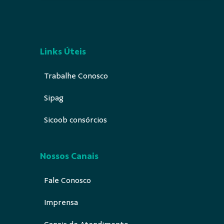
Links Úteis
Trabalhe Conosco
Sipag
Sicoob consórcios
Nossos Canais
Fale Conosco
Imprensa