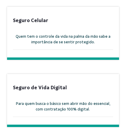
Seguro Celular
Quem tem o controle da vida na palma da mão sabe a
importância de se sentir protegido.
Seguro de Vida Digital
Para quem busca o básico sem abrir mão do essencial,
com contratação 100% digital.