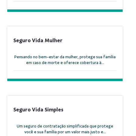
Seguro Vida Mulher
Pensando no bem-estar da mulher, protege sua família
em caso de morte e oferece cobertura à...
Seguro Vida Simples
Um seguro de contratação simplificada que protege
você e sua família por um valor mais justo e...