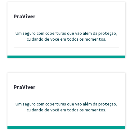
PraViver
Um seguro com coberturas que vão além da proteção,
cuidando de você em todos os momentos.
PraViver
Um seguro com coberturas que vão além da proteção,
cuidando de você em todos os momentos.