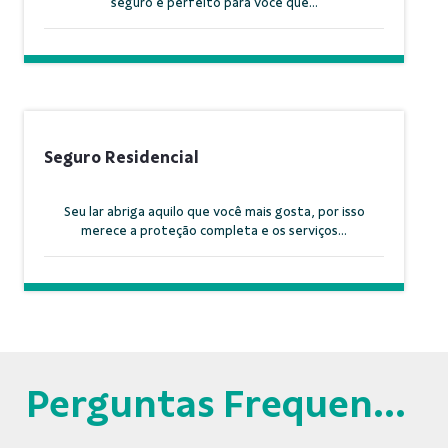
seguro é perfeito para você que...
Seguro Residencial
Seu lar abriga aquilo que você mais gosta, por isso
merece a proteção completa e os serviços...
Perguntas Frequentes