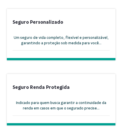
Seguro Personalizado
Um seguro de vida completo, flexível e personalizável,
garantindo a proteção sob medida para você...
Seguro Renda Protegida
Indicado para quem busca garantir a continuidade da
renda em casos em que o segurado precise...