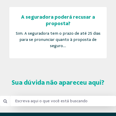
A seguradora poderá recusar a
proposta?
Sim. A seguradora tem o prazo de até 25 dias
para se pronunciar quanto à proposta de
seguro....
Sua dúvida não apareceu aqui?