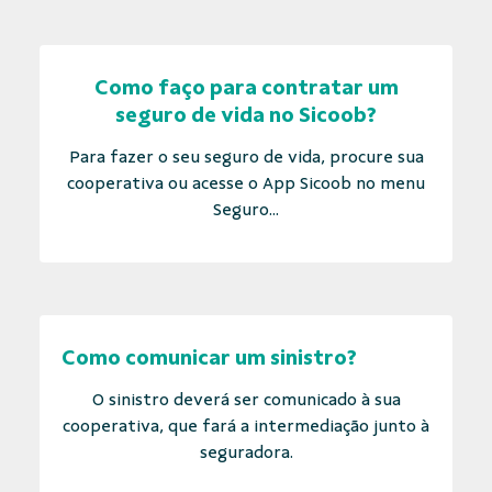
Como faço para contratar um
seguro de vida no Sicoob?
Para fazer o seu seguro de vida, procure sua
cooperativa ou acesse o App Sicoob no menu
Seguro...
Como comunicar um sinistro?
O sinistro deverá ser comunicado à sua
cooperativa, que fará a intermediação junto à
seguradora.