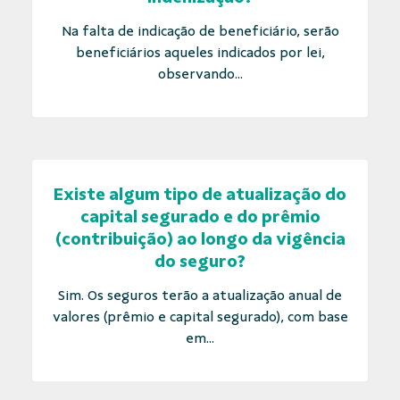
Na falta de indicação de beneficiário, serão
beneficiários aqueles indicados por lei,
observando...
Existe algum tipo de atualização do
capital segurado e do prêmio
(contribuição) ao longo da vigência
do seguro?
Sim. Os seguros terão a atualização anual de
valores (prêmio e capital segurado), com base
em...