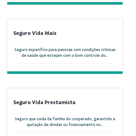
Seguro Vida Mais
Seguro específico para pessoas com condições crônicas
de saúde que estejam com o bom controle do...
Seguro Vida Prestamista
Seguro que cuida da família do cooperado, garantido a
quitação de dívidas ou financiamento no...