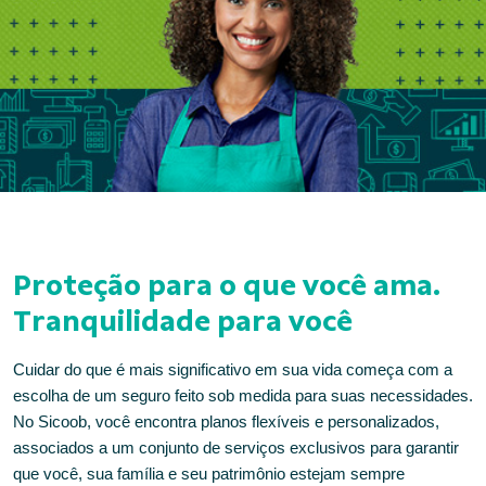
Proteção para o que você ama.
Tranquilidade para você
Cuidar do que é mais significativo em sua vida começa com a
escolha de um seguro feito sob medida para suas necessidades.
No Sicoob, você encontra planos flexíveis e personalizados,
associados a um conjunto de serviços exclusivos para garantir
que você, sua família e seu patrimônio estejam sempre