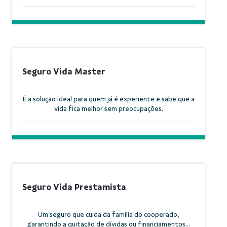
Seguro Vida Master
É a solução ideal para quem já é experiente e sabe que a
vida fica melhor sem preocupações.
Seguro Vida Prestamista
Um seguro que cuida da família do cooperado,
garantindo a quitação de dívidas ou financiamentos...