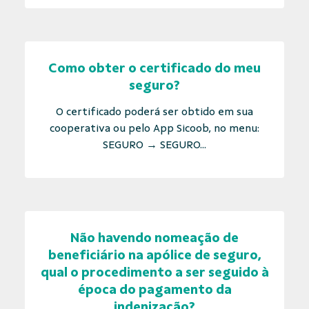
Como obter o certificado do meu
seguro?
O certificado poderá ser obtido em sua
cooperativa ou pelo App Sicoob, no menu:
SEGURO → SEGURO...
Não havendo nomeação de
beneficiário na apólice de seguro,
qual o procedimento a ser seguido à
época do pagamento da
indenização?