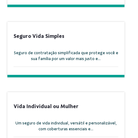
Seguro Vida Simples
Seguro de contratação simplificada que protege você e
sua família por um valor mais justo e...
Vida Individual ou Mulher
Um seguro de vida individual, versátil e personalizável,
com coberturas essenciais e...