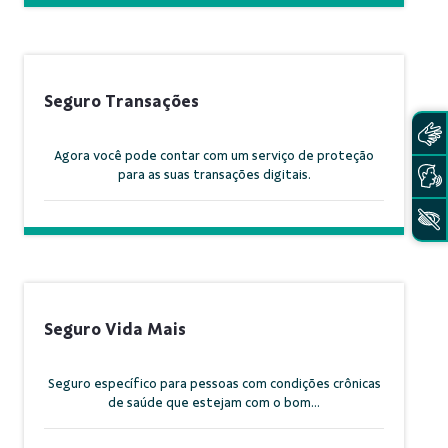
Seguro Transações
Agora você pode contar com um serviço de proteção
para as suas transações digitais.
Seguro Vida Mais
Seguro específico para pessoas com condições crônicas
de saúde que estejam com o bom...