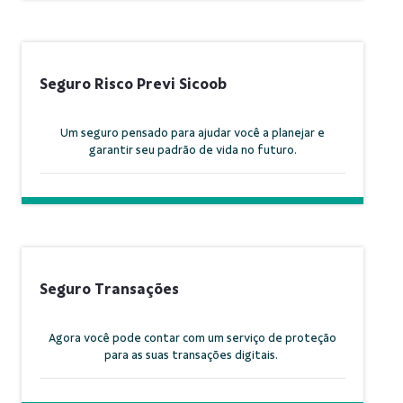
Seguro Risco Previ Sicoob
Um seguro pensado para ajudar você a planejar e
garantir seu padrão de vida no futuro.
Seguro Transações
Agora você pode contar com um serviço de proteção
para as suas transações digitais.