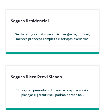
Seguro Residencial
Seu lar abriga aquilo que você mais gosta, por isso,
merece proteção completa e serviços exclusivos.
Seguro Risco Previ Sicoob
Um seguro pensado no futuro para ajudar você a
planejar e garantir seu padrão de vida no...