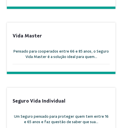
Vida Master
Pensado para cooperados entre 66 e 85 anos, o Seguro
Vida Master é a solução ideal para quem...
Seguro Vida Individual
Um Seguro pensado para proteger quem tem entre 16
e 65 anos e faz questão de saber que sua...