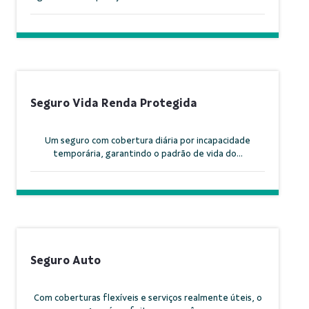
Seguro Vida Renda Protegida
Um seguro com cobertura diária por incapacidade
temporária, garantindo o padrão de vida do...
Seguro Auto
Com coberturas flexíveis e serviços realmente úteis, o