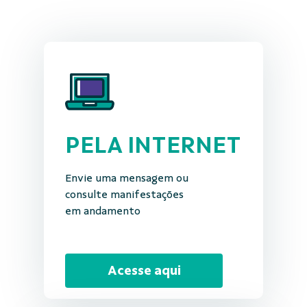
PELA INTERNET
Envie uma mensagem ou
consulte manifestações
em andamento
Acesse aqui