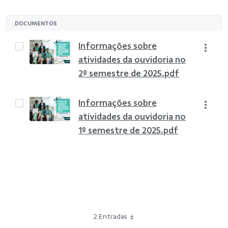
DOCUMENTOS
Informações sobre
atividades da ouvidoria no
2º semestre de 2025.pdf
Informações sobre
atividades da ouvidoria no
1º semestre de 2025.pdf
2 Entradas