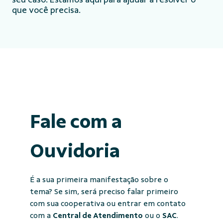
que você precisa.
Fale com a
Ouvidoria
É a sua primeira manifestação sobre o
tema? Se sim, será preciso falar primeiro
com sua cooperativa ou entrar em contato
com a
Central de Atendimento
ou o
SAC
.