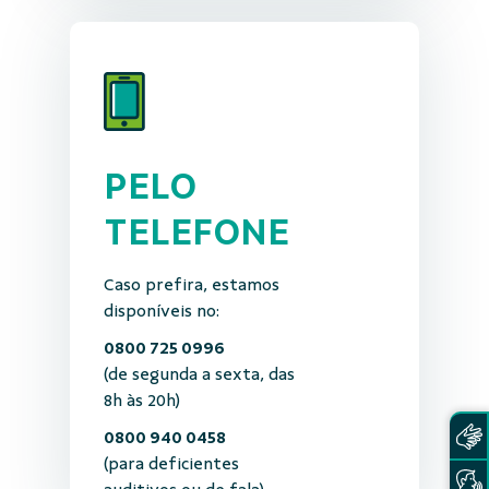
PELO
TELEFONE
Caso prefira, estamos
disponíveis no:
0800 725 0996
(de segunda a sexta, das
8h às 20h)
0800 940 0458
(para deficientes