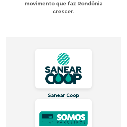
movimento que faz Rondônia
crescer.
Sanear Coop