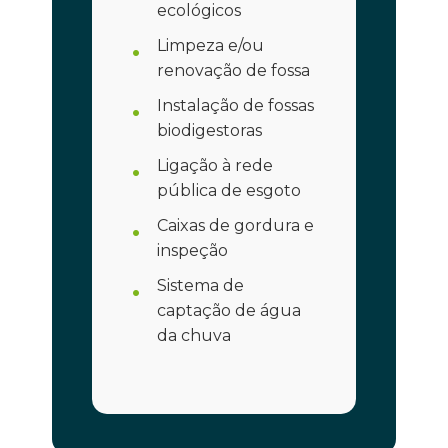
ecológicos
Limpeza e/ou
renovação de fossa
Instalação de fossas
biodigestoras
Ligação à rede
pública de esgoto
Caixas de gordura e
inspeção
Sistema de
captação de água
da chuva