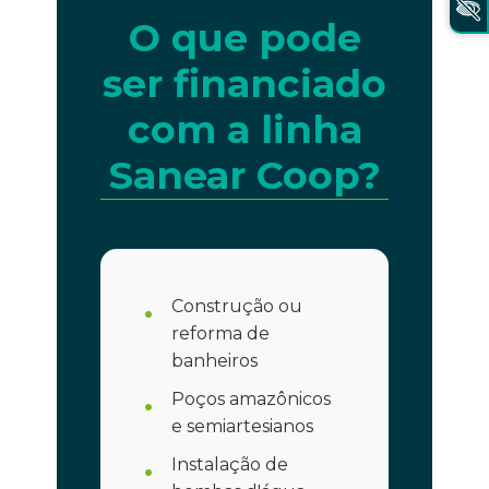
O que pode
ser financiado
com a linha
Sanear Coop?
Construção ou
reforma de
banheiros
Poços amazônicos
e semiartesianos
Instalação de