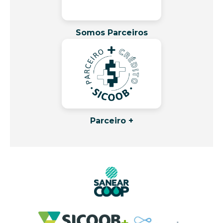
Somos Parceiros
Parceiro +
+