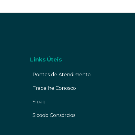
Links Úteis
Pontos de Atendimento
Trabalhe Conosco
Sipag
Sicoob Consórcios