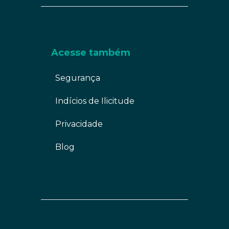
Acesse também
Segurança
Indícios de Ilicitude
Privacidade
Blog