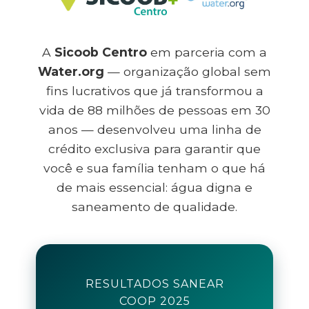
A
Sicoob Centro
em parceria com a
Water.org
— organização global sem
fins lucrativos que já transformou a
vida de 88 milhões de pessoas em 30
anos — desenvolveu uma linha de
crédito exclusiva para garantir que
você e sua família tenham o que há
de mais essencial: água digna e
saneamento de qualidade.
RESULTADOS SANEAR
COOP 2025