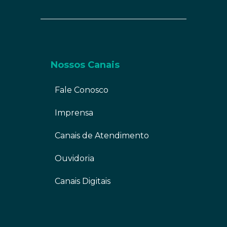
Nossos Canais
Fale Conosco
Imprensa
Canais de Atendimento
Ouvidoria
Canais Digitais