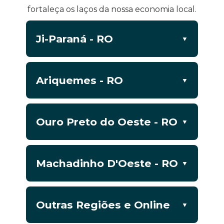
fortaleça os laços da nossa economia local.
Ji-Paraná - RO
Ariquemes - RO
Ouro Preto do Oeste - RO
Machadinho D'Oeste - RO
Outras Regiões e Online