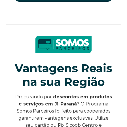
Vantagens Reais
na sua Região
Procurando por
descontos em produtos
e serviços em Ji-Paraná
? O Programa
Somos Parceiros foi feito para cooperados
garantirem vantagens exclusivas. Utilize
seu cartão ou Pix Sicoob Centro e