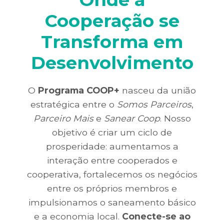
Cooperação se
Transforma em
Desenvolvimento
O
Programa COOP+
nasceu da união
estratégica entre o
Somos Parceiros
,
Parceiro Mais
e
Sanear Coop
. Nosso
objetivo é criar um ciclo de
prosperidade: aumentamos a
interação entre cooperados e
cooperativa, fortalecemos os negócios
entre os próprios membros e
impulsionamos o saneamento básico
e a economia local.
Conecte-se ao