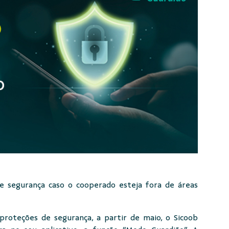
de segurança caso o cooperado esteja fora de áreas
proteções de segurança, a partir de maio, o Sicoob