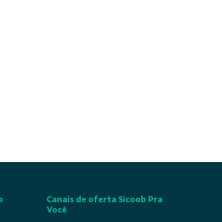
o
Canais de oferta Sicoob Pra
Você