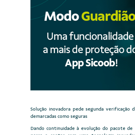
Solução inovadora pede segunda verificação 
demarcadas como seguras
Dando continuidade à evolução do pacote de 