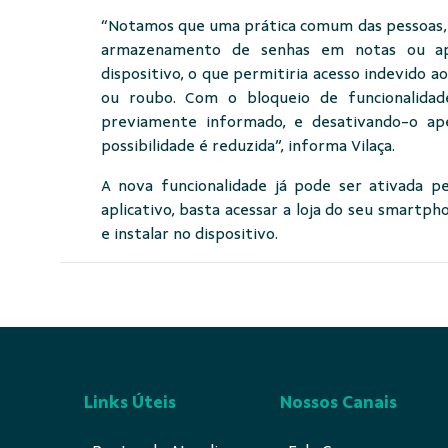
“Notamos que uma prática comum das pessoas, 
armazenamento de senhas em notas ou apl
dispositivo, o que permitiria acesso indevido ao
ou roubo. Com o bloqueio de funcionalidad
previamente informado, e desativando-o ap
possibilidade é reduzida”, informa Vilaça.
A nova funcionalidade já pode ser ativada p
aplicativo, basta acessar a loja do seu smartph
e instalar no dispositivo.
Links Úteis
Nossos Canais