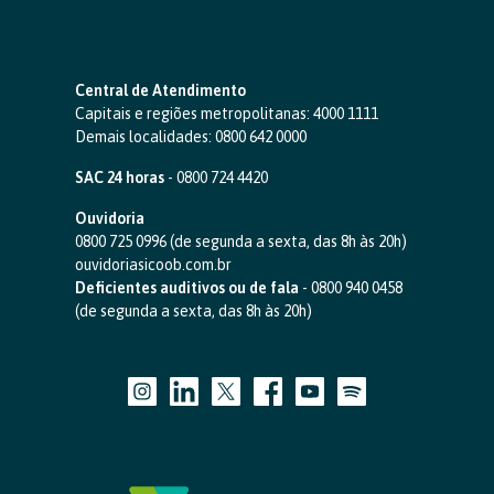
Central de Atendimento
Capitais e regiões metropolitanas:
4000 1111
Demais localidades:
0800 642 0000
SAC 24 horas
-
0800 724 4420
Ouvidoria
0800 725 0996
(de segunda a sexta, das 8h às 20h)
ouvidoriasicoob.com.br
Deficientes auditivos ou de fala
-
0800 940 0458
(de segunda a sexta, das 8h às 20h)