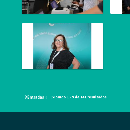
9 Entradas
Exibindo 1 - 9 de 141 resultados.