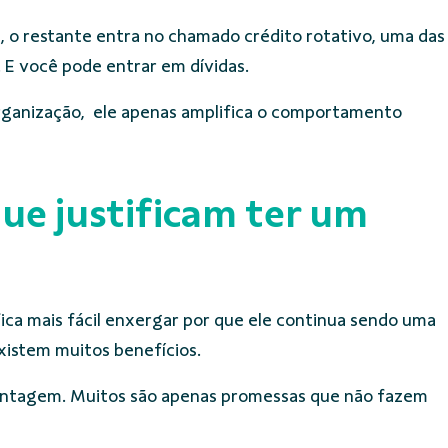
, o restante entra no chamado crédito rotativo, uma das
 E você pode entrar em dívidas.
 organização, ele apenas amplifica o comportamento
ue justificam ter um
ica mais fácil enxergar por que ele continua sendo uma
existem muitos benefícios.
vantagem. Muitos são apenas promessas que não fazem