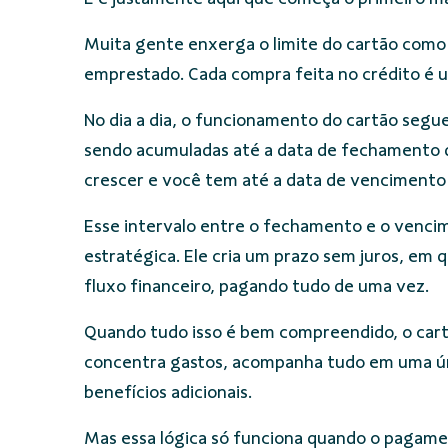
Muita gente enxerga o limite do cartão como s
emprestado. Cada compra feita no crédito é u
No dia a dia, o funcionamento do cartão segu
sendo acumuladas até a data de fechamento da
crescer e você tem até a data de vencimento 
Esse intervalo entre o fechamento e o venci
estratégica. Ele cria um prazo sem juros, em
fluxo financeiro, pagando tudo de uma vez.
Quando tudo isso é bem compreendido, o cart
concentra gastos, acompanha tudo em uma únic
benefícios adicionais.
Mas essa lógica só funciona quando o pagame