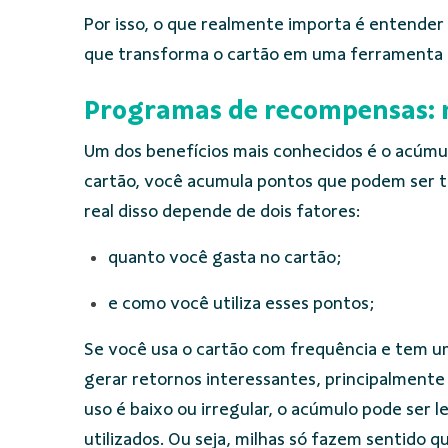
Por isso, o que realmente importa é entender 
que transforma o cartão em uma ferramenta 
Programas de recompensas: 
Um dos benefícios mais conhecidos é o acúmul
cartão, você acumula pontos que podem ser tr
real disso depende de dois fatores:
quanto você gasta no cartão;
e como você utiliza esses pontos;
Se você usa o cartão com frequência e tem u
gerar retornos interessantes, principalmente 
uso é baixo ou irregular, o acúmulo pode ser 
utilizados. Ou seja, milhas só fazem sentido q