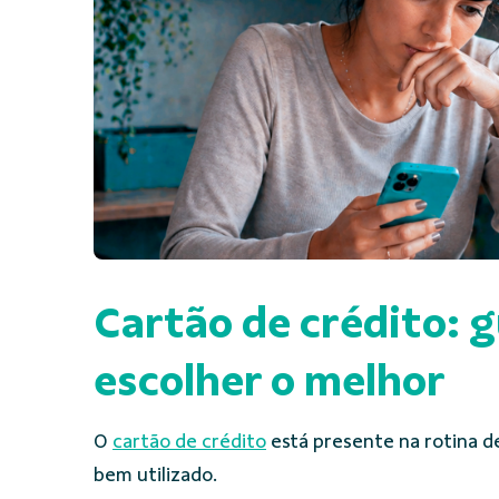
Cartão de crédito: g
escolher o melhor
O
cartão de crédito
está presente na rotina de
bem utilizado.