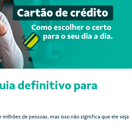
uia definitivo para
 milhões de pessoas, mas isso não significa que ele seja