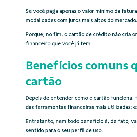
Se você paga apenas o valor mínimo da fatura
modalidades com juros mais altos do mercado.
Porque, no fim, o cartão de crédito não cria
financeiro que você já tem.
Benefícios comuns q
cartão
Depois de entender como o cartão funciona, f
das ferramentas financeiras mais utilizadas: 
Entretanto, nem todo benefício é, de fato, 
sentido para o seu perfil de uso.