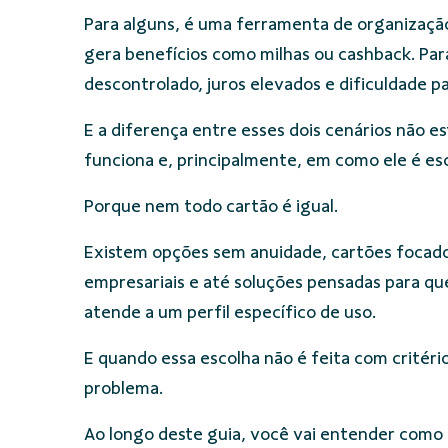
Para alguns, é uma ferramenta de organização
gera benefícios como milhas ou cashback. Par
descontrolado, juros elevados e dificuldade p
E a diferença entre esses dois cenários não e
funciona e, principalmente, em como ele é esc
Porque nem todo cartão é igual.
Existem opções sem anuidade, cartões focado
empresariais e até soluções pensadas para qu
atende a um perfil específico de uso.
E quando essa escolha não é feita com critéri
problema.
Ao longo deste guia, você vai entender como 