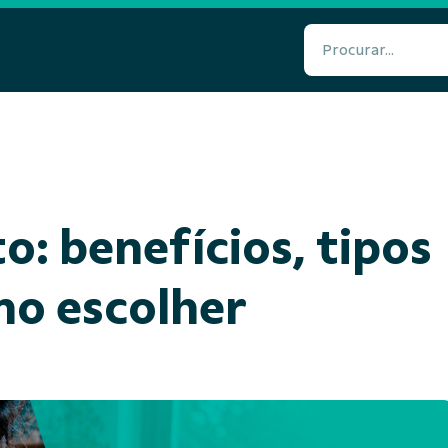
o: benefícios, tipos
mo escolher