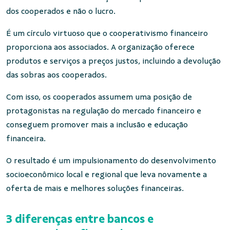
dos cooperados e não o lucro.
É um círculo virtuoso que o cooperativismo financeiro
proporciona aos associados. A organização oferece
produtos e serviços a preços justos, incluindo a devolução
das sobras aos cooperados.
Com isso, os cooperados assumem uma posição de
protagonistas na regulação do mercado financeiro e
conseguem promover mais a inclusão e educação
financeira.
O resultado é um impulsionamento do desenvolvimento
socioeconômico local e regional que leva novamente a
oferta de mais e melhores soluções financeiras.
3 diferenças entre bancos e