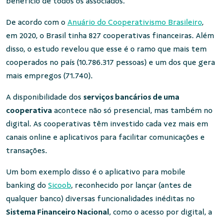
benefício de todos os associados.
De acordo com o
Anuário do Cooperativismo Brasileiro
,
em 2020, o Brasil tinha 827 cooperativas financeiras. Além
disso, o estudo revelou que esse é o ramo que mais tem
cooperados no país (10.786.317 pessoas) e um dos que gera
mais empregos (71.740).
A disponibilidade dos
serviços bancários de uma
cooperativa
acontece não só presencial, mas também no
digital. As cooperativas têm investido cada vez mais em
canais online e aplicativos para facilitar comunicações e
transações.
Um bom exemplo disso é o aplicativo para mobile
banking do
Sicoob
, reconhecido por lançar (antes de
qualquer banco) diversas funcionalidades inéditas no
Sistema Financeiro Nacional
, como o acesso por digital, a