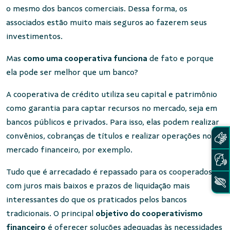
o mesmo dos bancos comerciais. Dessa forma, os
associados estão muito mais seguros ao fazerem seus
investimentos.
Mas
como uma cooperativa funciona
de fato e porque
ela pode ser melhor que um banco?
A cooperativa de crédito utiliza seu capital e patrimônio
como garantia para captar recursos no mercado, seja em
bancos públicos e privados. Para isso, elas podem realizar
convênios, cobranças de títulos e realizar operações no
mercado financeiro, por exemplo.
Tudo que é arrecadado é repassado para os cooperados
com juros mais baixos e prazos de liquidação mais
interessantes do que os praticados pelos bancos
tradicionais. O principal
objetivo do cooperativismo
financeiro
é oferecer soluções adequadas às necessidades