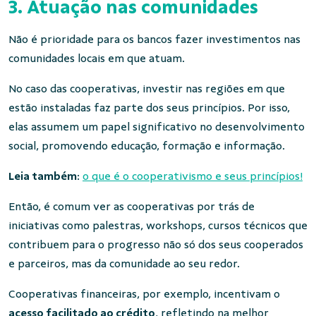
3. Atuação nas comunidades
Não é prioridade para os bancos fazer investimentos nas
comunidades locais em que atuam.
No caso das cooperativas, investir nas regiões em que
estão instaladas faz parte dos seus princípios. Por isso,
elas assumem um papel significativo no desenvolvimento
social, promovendo educação, formação e informação.
Leia também
:
o que é o cooperativismo e seus princípios!
Então, é comum ver as cooperativas por trás de
iniciativas como palestras, workshops, cursos técnicos que
contribuem para o progresso não só dos seus cooperados
e parceiros, mas da comunidade ao seu redor.
Cooperativas financeiras, por exemplo, incentivam o
acesso facilitado ao crédito
, refletindo na melhor