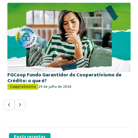
FGCoop Fundo Garantidor do Cooperativismo de
Crédito: o que é?
Cooperativismo
29 de julho de 2026
Posts recentes