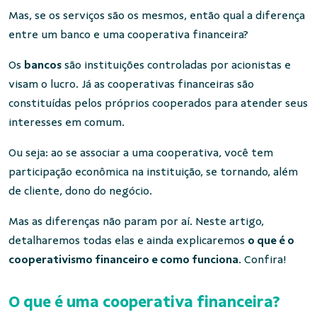
Mas, se os serviços são os mesmos, então qual a diferença
entre um banco e uma cooperativa financeira?
Os
bancos
são instituições controladas por acionistas e
visam o lucro. Já as cooperativas financeiras são
constituídas pelos próprios cooperados para atender seus
interesses em comum.
Ou seja: ao se associar a uma cooperativa, você tem
participação econômica na instituição, se tornando, além
de cliente, dono do negócio.
Mas as diferenças não param por aí. Neste artigo,
detalharemos todas elas e ainda explicaremos
o que é o
cooperativismo financeiro e como funciona
. Confira!
O que é uma cooperativa financeira?