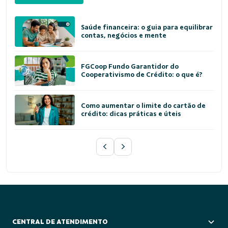
Saúde financeira: o guia para equilibrar
contas, negócios e mente
FGCoop Fundo Garantidor do
Cooperativismo de Crédito: o que é?
Como aumentar o limite do cartão de
crédito: dicas práticas e úteis
CENTRAL DE ATENDIMENTO