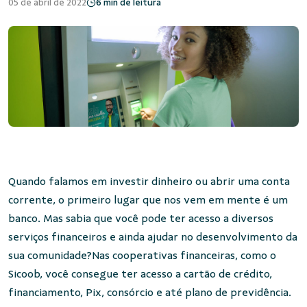
05 de abril de 2022
6 min de leitura
Quando falamos em investir dinheiro ou abrir uma conta
corrente, o primeiro lugar que nos vem em mente é um
banco. Mas sabia que você pode ter acesso a diversos
serviços financeiros e ainda ajudar no desenvolvimento da
sua comunidade?Nas cooperativas financeiras, como o
Sicoob, você consegue ter acesso a cartão de crédito,
financiamento, Pix, consórcio e até plano de previdência.