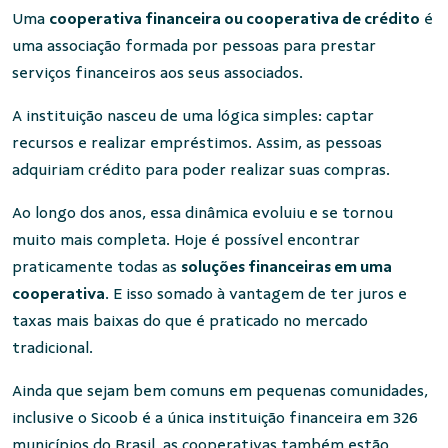
Uma
cooperativa financeira ou cooperativa de crédito
é
uma associação formada por pessoas para prestar
serviços financeiros aos seus associados.
A instituição nasceu de uma lógica simples: captar
recursos e realizar empréstimos. Assim, as pessoas
adquiriam crédito para poder realizar suas compras.
Ao longo dos anos, essa dinâmica evoluiu e se tornou
muito mais completa. Hoje é possível encontrar
praticamente todas as
soluções financeiras em uma
cooperativa
. E isso somado à vantagem de ter juros e
taxas mais baixas do que é praticado no mercado
tradicional.
Ainda que sejam bem comuns em pequenas comunidades,
inclusive o Sicoob é a única instituição financeira em 326
municípios do Brasil, as cooperativas também estão