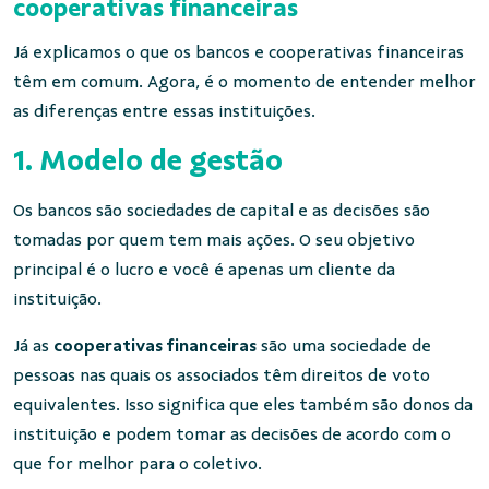
cooperativas financeiras
Já explicamos o que os bancos e cooperativas financeiras
têm em comum. Agora, é o momento de entender melhor
as diferenças entre essas instituições.
1. Modelo de gestão
Os bancos são sociedades de capital e as decisões são
tomadas por quem tem mais ações. O seu objetivo
principal é o lucro e você é apenas um cliente da
instituição.
Já as
cooperativas financeiras
são uma sociedade de
pessoas nas quais os associados têm direitos de voto
equivalentes. Isso significa que eles também são donos da
instituição e podem tomar as decisões de acordo com o
que for melhor para o coletivo.