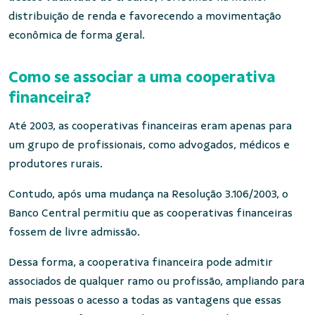
distribuição de renda e favorecendo a movimentação
econômica de forma geral.
Como se associar a uma cooperativa
financeira?
Até 2003, as cooperativas financeiras eram apenas para
um grupo de profissionais, como advogados, médicos e
produtores rurais.
Contudo, após uma mudança na Resolução 3.106/2003, o
Banco Central permitiu que as cooperativas financeiras
fossem de livre admissão.
Dessa forma, a cooperativa financeira pode admitir
associados de qualquer ramo ou profissão, ampliando para
mais pessoas o acesso a todas as vantagens que essas