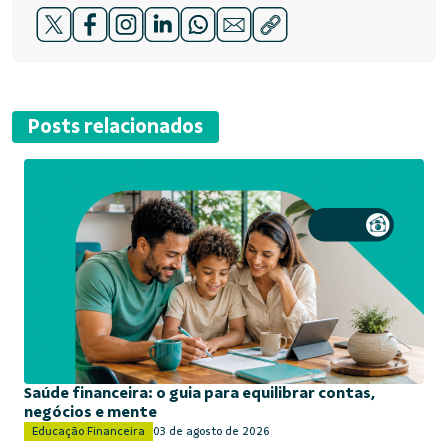
Posts relacionados
Saúde financeira: o guia para equilibrar contas,
negócios e mente
Educação Financeira
03 de agosto de 2026