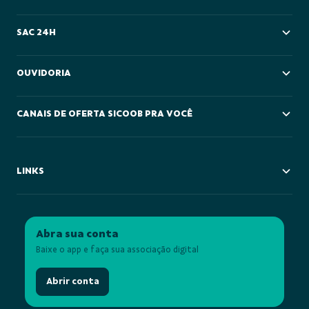
SAC 24H
OUVIDORIA
CANAIS DE OFERTA SICOOB PRA VOCÊ
LINKS
Abra sua conta
Baixe o app e faça sua associação digital
Abrir conta