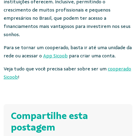
instituições oferecem. Inclusive, permitindo o
crescimento de muitos profissionais e pequenos
empresários no Brasil, que podem ter acesso a
financiamentos mais vantajosos para investirem nos seus
sonhos.
Para se tornar um cooperado, basta ir até uma unidade da
rede ou acessar o
App Sicoob
para criar uma conta.
Veja tudo que você precisa saber sobre ser um
cooperado
Sicoob
!
Compartilhe esta
postagem