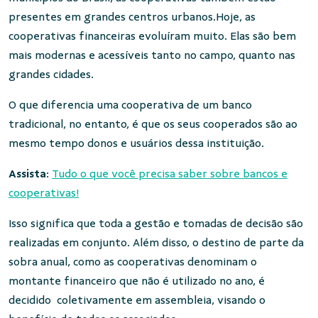
presentes em grandes centros urbanos.Hoje, as
cooperativas financeiras evoluíram muito. Elas são bem
mais modernas e acessíveis tanto no campo, quanto nas
grandes cidades.
O que diferencia uma cooperativa de um banco
tradicional, no entanto, é que os seus cooperados são ao
mesmo tempo donos e usuários dessa instituição.
Assista
:
Tudo o que você precisa saber sobre bancos e
cooperativas!
Isso significa que toda a gestão e tomadas de decisão são
realizadas em conjunto. Além disso, o destino de parte da
sobra anual, como as cooperativas denominam o
montante financeiro que não é utilizado no ano, é
decidido coletivamente em assembleia, visando o