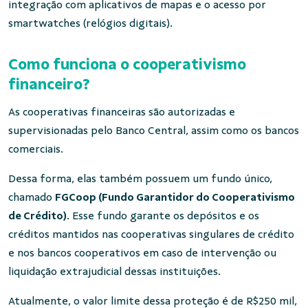
integração com aplicativos de mapas e o acesso por
smartwatches (relógios digitais).
Como funciona o cooperativismo
financeiro?
As cooperativas financeiras são autorizadas e
supervisionadas pelo Banco Central, assim como os bancos
comerciais.
Dessa forma, elas também possuem um fundo único,
chamado
FGCoop (Fundo Garantidor do Cooperativismo
de Crédito)
. Esse fundo garante os depósitos e os
créditos mantidos nas cooperativas singulares de crédito
e nos bancos cooperativos em caso de intervenção ou
liquidação extrajudicial dessas instituições.
Atualmente, o valor limite dessa proteção é de R$250 mil,