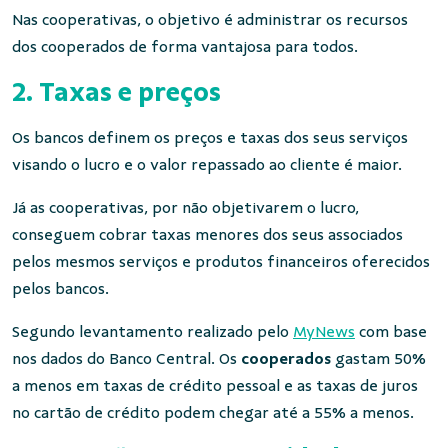
Nas cooperativas, o objetivo é administrar os recursos
dos cooperados de forma vantajosa para todos.
2. Taxas e preços
Os bancos definem os preços e taxas dos seus serviços
visando o lucro e o valor repassado ao cliente é maior.
Já as cooperativas, por não objetivarem o lucro,
conseguem cobrar taxas menores dos seus associados
pelos mesmos serviços e produtos financeiros oferecidos
pelos bancos.
Segundo levantamento realizado pelo
MyNews
com base
nos dados do Banco Central. Os
cooperados
gastam 50%
a menos em taxas de crédito pessoal e as taxas de juros
no cartão de crédito podem chegar até a 55% a menos.