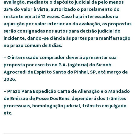
avaliação, mediante o depósito judicial de pelo menos
25% do valor à vista, autorizado o parcelamento do
restante em até 12 vezes. Caso haja interessados na
aquisição por valor inferior ao da avaliação, as propostas
serão consignadas nos autos para decisão judicial do
incidente, dando-se ciência às partes para manifestação
no prazo comum de 5 dias.
-
O interessado comprador deverá apresentar sua
proposta por escrito no P.A. (agência) do Sicoob
Agrocredi de Espírito Santo do Pinhal, SP, até março de
2026.
-
Prazo Para Expedição Carta de Alienação e o Mandado
de Emissão de Posse Dos Bens: dependerá dos trâmites
processuais, homologação judicial, trânsito em julgado
etc.