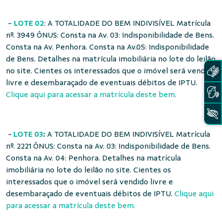
-
LOTE 02
: A TOTALIDADE DO BEM INDIVISÍVEL Matrícula
nº. 3949 ÔNUS: Consta na Av. 03: Indisponibilidade de Bens.
Consta na Av. Penhora. Consta na Av.05: Indisponibilidade
de Bens. Detalhes na matrícula imobiliária no lote do leilão
no site. Cientes os interessados que o imóvel será vendido
livre e desembaraçado de eventuais débitos de IPTU.
Clique aqui para acessar a matrícula deste bem.
-
LOTE 03
:
A TOTALIDADE DO BEM INDIVISÍVEL Matrícula
nº. 2221 ÔNUS: Consta na Av. 03: Indisponibilidade de Bens.
Consta na Av. 04: Penhora. Detalhes na matrícula
imobiliária no lote do leilão no site. Cientes os
interessados que o imóvel será vendido livre e
desembaraçado de eventuais débitos de IPTU.
Clique aqui
para acessar a matrícula deste bem.