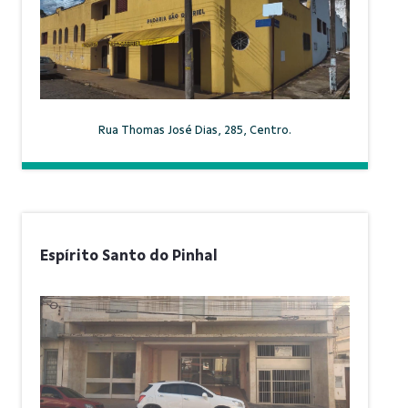
Rua Thomas José Dias, 285, Centro.
Espírito Santo do Pinhal