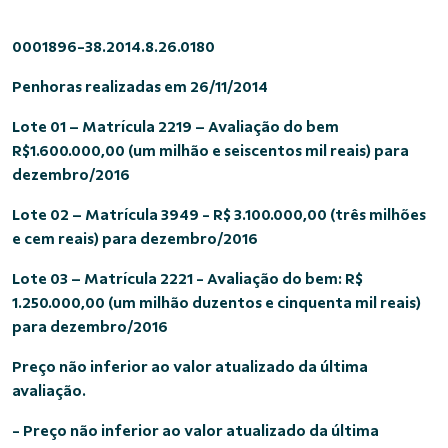
0001896-38.2014.8.26.0180
Penhoras realizadas em 26/11/2014
Lote 01 – Matrícula 2219 – Avaliação do bem
R$1.600.000,00 (um milhão e seiscentos mil reais) para
dezembro/2016
Lote 02 – Matrícula 3949 - R$ 3.100.000,00 (três milhões
e cem reais) para dezembro/2016
Lote 03 – Matrícula 2221 - Avaliação do bem: R$
1.250.000,00 (um milhão duzentos e cinquenta mil reais)
para dezembro/2016
Preço não inferior ao valor atualizado da última
avaliação.
- Preço não inferior ao valor atualizado da última