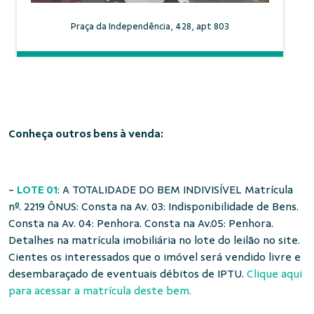
Praça da Independência, 428, apt 803
Conheça outros bens à venda:
-
LOTE 01
: A TOTALIDADE DO BEM INDIVISÍVEL Matrícula
nº. 2219 ÔNUS: Consta na Av. 03: Indisponibilidade de Bens.
Consta na Av. 04: Penhora. Consta na Av.05: Penhora.
Detalhes na matrícula imobiliária no lote do leilão no site.
Cientes os interessados que o imóvel será vendido livre e
desembaraçado de eventuais débitos de IPTU.
Clique aqui
para acessar a matrícula deste bem.