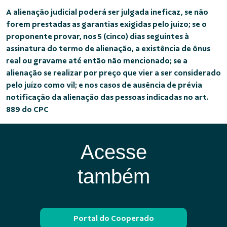
A alienação judicial poderá ser julgada ineficaz, se não
forem prestadas as garantias exigidas pelo juízo; se o
proponente provar, nos 5 (cinco) dias seguintes à
assinatura do termo de alienação, a existência de ônus
real ou gravame até então não mencionado; se a
alienação se realizar por preço que vier a ser considerado
pelo juízo como vil; e nos casos de ausência de prévia
notificação da alienação das pessoas indicadas no art.
889 do CPC
Acesse
também
Portal do Cooperado