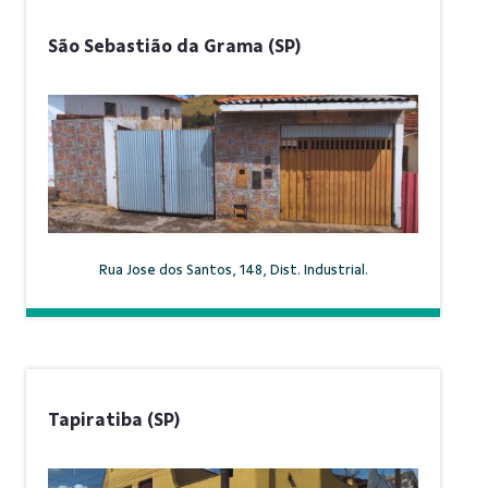
São Sebastião da Grama (SP)
Rua Jose dos Santos, 148, Dist. Industrial.
Tapiratiba (SP)