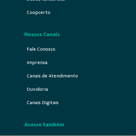
Coopcerto
Nossos Canais
Fale Conosco
Imprensa
Canais de Atendimento
Ouvidoria
Canais Digitais
Acesse também