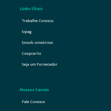
Links Úteis
Trabalhe Conosco
Sipag
Sicoob consórcios
Coopcerto
Seja um Fornecedor
Nossos Canais
Fale Conosco