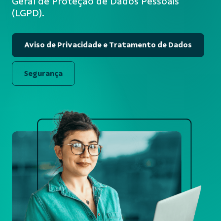
Geral de Proteção de Dados Pessoais
(LGPD).
Aviso de Privacidade e Tratamento de Dados
Segurança