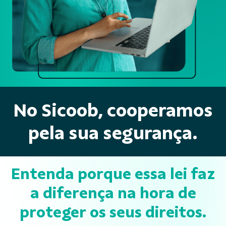
No Sicoob, cooperamos
pela sua segurança.
Entenda porque essa lei faz
a diferença na hora de
proteger os seus direitos.