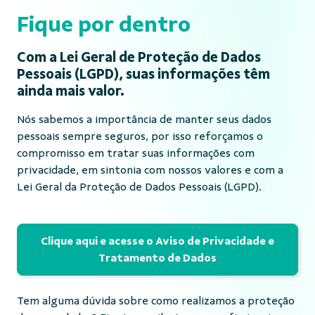
Fique por dentro
Com a Lei Geral de Proteção de Dados
Pessoais (LGPD), suas informações têm
ainda mais valor.
Nós sabemos a importância de manter seus dados
pessoais sempre seguros, por isso reforçamos o
compromisso em tratar suas informações com
privacidade, em sintonia com nossos valores e com a
Lei Geral da Proteção de Dados Pessoais (LGPD).
Clique aqui e acesse o Aviso de Privacidade e
Tratamento de Dados
Tem alguma dúvida sobre como realizamos a proteção