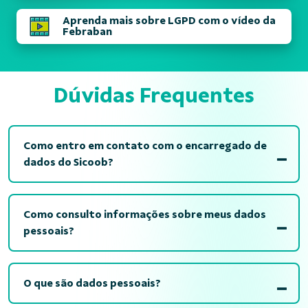
Aprenda mais sobre LGPD com o vídeo da
Febraban
Dúvidas Frequentes
Como entro em contato com o encarregado de
dados do Sicoob?
Como consulto informações sobre meus dados
pessoais?
O que são dados pessoais?