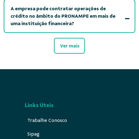
A empresa pode contratar operações de
crédito no âmbito do PRONAMPE em mais de
uma instituição financeira?
Ver mais
Links Úteis
Trabalhe Conosco
Sipag