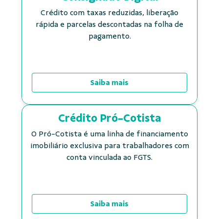
Crédito com taxas reduzidas, liberação
rápida e parcelas descontadas na folha de
pagamento.
Saiba mais
Crédito Pró-Cotista
O Pró-Cotista é uma linha de financiamento
imobiliário exclusiva para trabalhadores com
conta vinculada ao FGTS.
Saiba mais