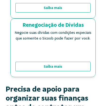
Saiba mais
Renegociação de Dívidas
Negocie suas dívidas com condições especiais
que somente o Sicoob pode fazer por você.
Saiba mais
Precisa de apoio para
organizar suas finanças