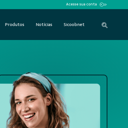
Acesse sua conta
Produtos
Notícias
Sicoobnet