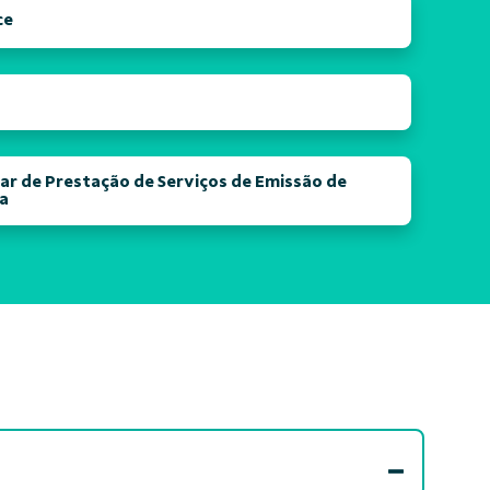
ce
ar de Prestação de Serviços de Emissão de
ca