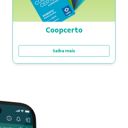
Coopcerto
Saiba mais