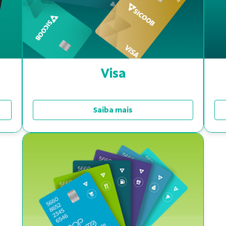
Visa
Saiba mais