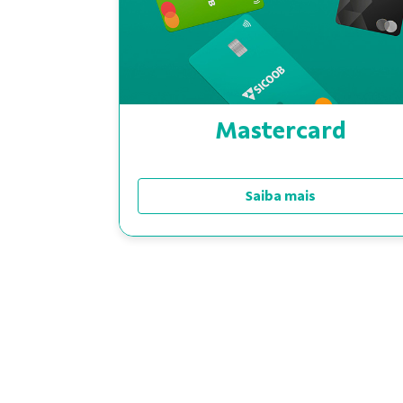
Mastercard
Saiba mais