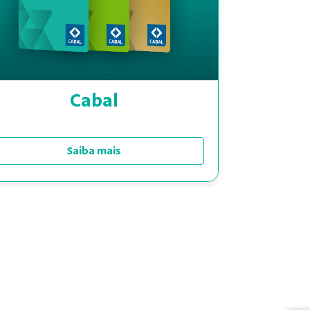
Cabal
Saiba mais