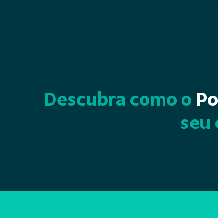
Descubra como o
Po
seu 