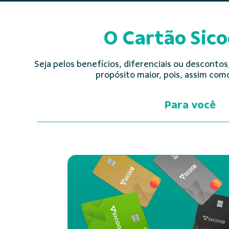
O Cartão Sico
Seja pelos benefícios, diferenciais ou descontos
propósito maior, pois, assim com
Para você