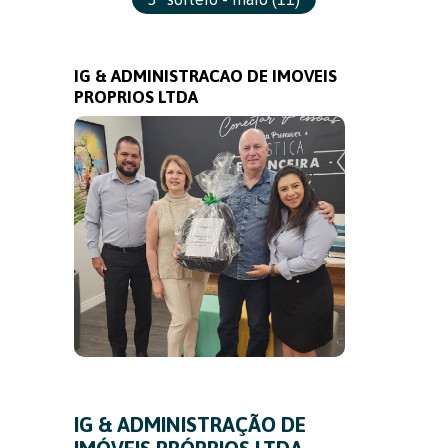
IG & ADMINISTRACAO DE IMOVEIS
PROPRIOS LTDA
IG & ADMINISTRAÇÃO DE