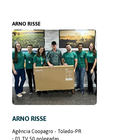
ARNO RISSE
ARNO RISSE
Agência Coopagro - Toledo-PR
• 01 TV 50 polegadas