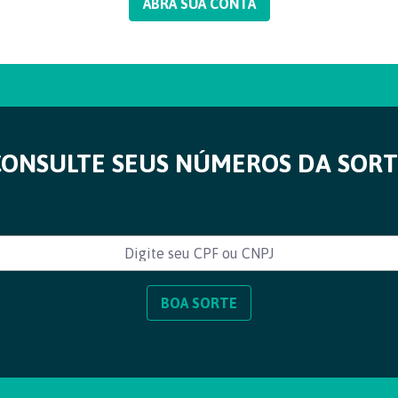
ABRA SUA CONTA
CONSULTE SEUS NÚMEROS DA SORT
BOA SORTE