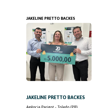
JAKELINE PRETTO BACKES
JAKELINE PRETTO BACKES
Agência Parigot - Toledo (PR)