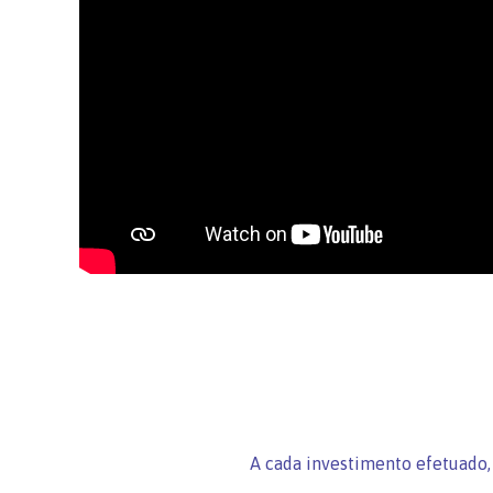
A cada investimento efetuado