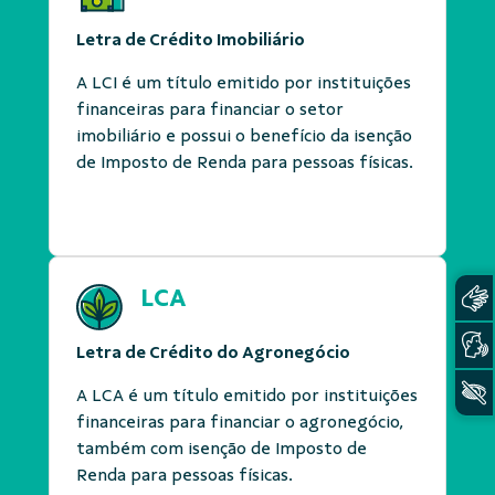
Letra de Crédito Imobiliário
A LCI é um título emitido por instituições
financeiras para financiar o setor
imobiliário e possui o benefício da isenção
de Imposto de Renda para pessoas físicas.
LCA
Letra de Crédito do Agronegócio
A LCA é um título emitido por instituições
financeiras para financiar o agronegócio,
também com isenção de Imposto de
Renda para pessoas físicas.