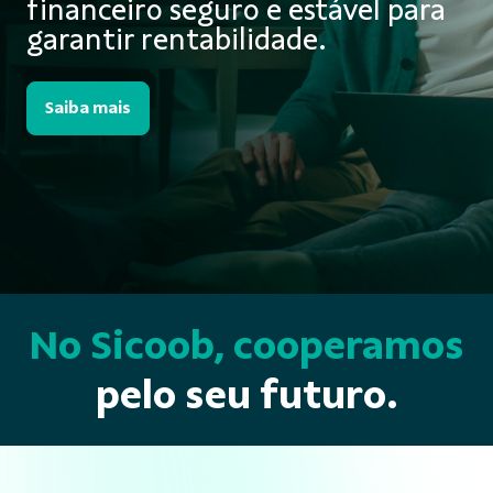
financeiro seguro e estável para
garantir rentabilidade.
Saiba mais
No Sicoob, cooperamos
pelo seu futuro.