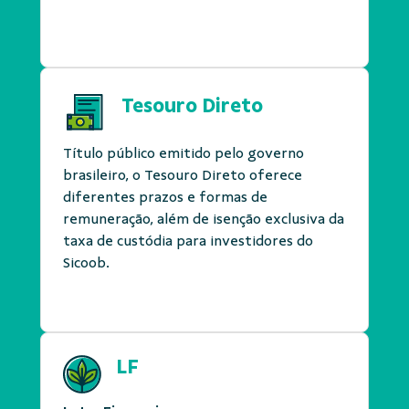
Tesouro Direto
Título público emitido pelo governo
brasileiro, o Tesouro Direto oferece
diferentes prazos e formas de
remuneração, além de isenção exclusiva da
taxa de custódia para investidores do
Sicoob.
LF