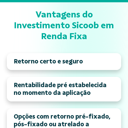
Vantagens do
Investimento Sicoob em
Renda Fixa
Retorno certo e seguro
Rentabilidade pré estabelecida
no momento da aplicação
Opções com retorno pré-fixado,
pós-fixado ou atrelado a