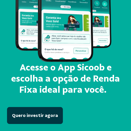
Acesse o App Sicoob e
escolha a opção de Renda
Fixa ideal para você.
Quero investir agora