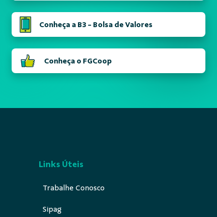
Conheça a B3 - Bolsa de Valores
Conheça o FGCoop
Links Úteis
Trabalhe Conosco
Sipag