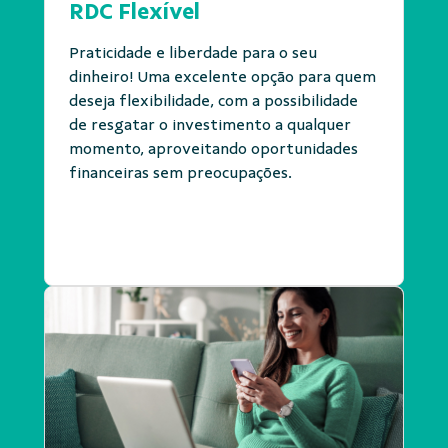
RDC Flexível
Praticidade e liberdade para o seu
dinheiro! Uma excelente opção para quem
deseja flexibilidade, com a possibilidade
de resgatar o investimento a qualquer
momento, aproveitando oportunidades
financeiras sem preocupações.