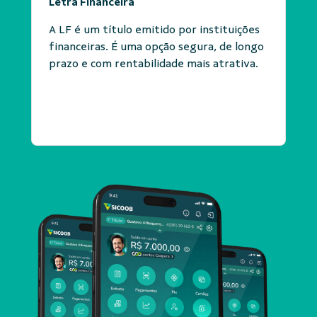
Letra Financeira
A LF é um título emitido por instituições
financeiras. É uma opção segura, de longo
prazo e com rentabilidade mais atrativa.