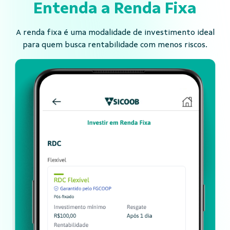
Entenda a
Renda Fixa
A renda fixa é uma modalidade de investimento ideal
para quem busca rentabilidade com menos riscos.