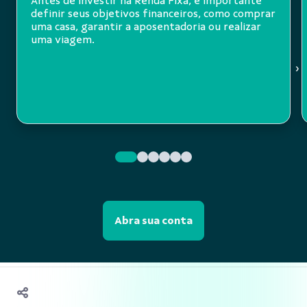
Antes de investir na Renda Fixa, é importante
definir seus objetivos financeiros, como comprar
uma casa, garantir a aposentadoria ou realizar
uma viagem.
›
Abra sua conta