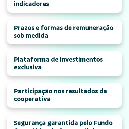
indicadores
Prazos e formas de remuneração
sob medida
Plataforma de investimentos
exclusiva
Participação nos resultados da
cooperativa
Segurança garantida pelo Fundo