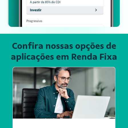
Confira nossas opções de
aplicações
em Renda Fixa