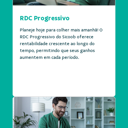
RDC Progressivo
Planeje hoje para colher mais amanhã! O
RDC Progressivo do Sicoob oferece
rentabilidade crescente ao longo do
tempo, permitindo que seus ganhos
aumentem em cada período.