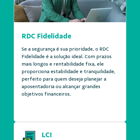
RDC Fidelidade
Se a segurança é sua prioridade, o RDC
Fidelidade é a solução ideal. Com prazos
mais longos e rentabilidade fixa, ele
proporciona estabilidade e tranquilidade,
perfeito para quem deseja planejar a
aposentadoria ou alcançar grandes
objetivos financeiros.
LCI