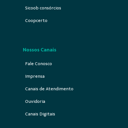
Sicoob consórcios
Coopcerto
Nossos Canais
Fale Conosco
Imprensa
Canais de Atendimento
Ouvidoria
Canais Digitais