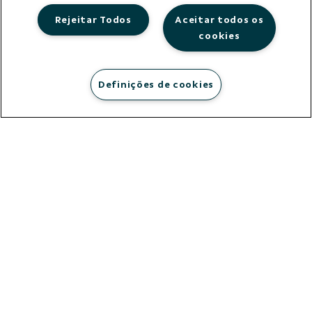
Rejeitar Todos
Aceitar todos os
cookies
Definições de cookies
municípios
atendidos