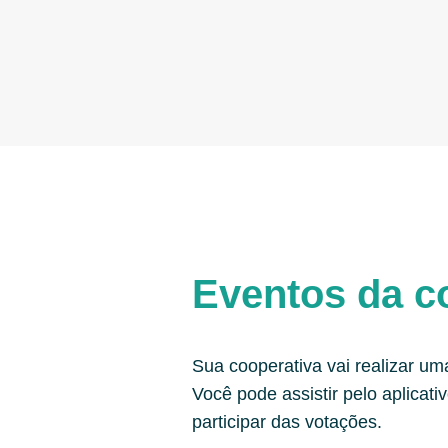
Eventos da c
Sua cooperativa vai realizar um
Você pode assistir pelo aplicativ
participar das votações.