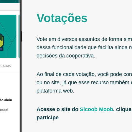
Votações
Vote em diversos assuntos de forma si
dessa funcionalidade que facilita ainda 
decisões da cooperativa.
Ao final de cada votação, você pode conf
ou no site, já que esse recurso também
plataforma web.
Acesse o site do
Sicoob Moob
, cliqu
participe