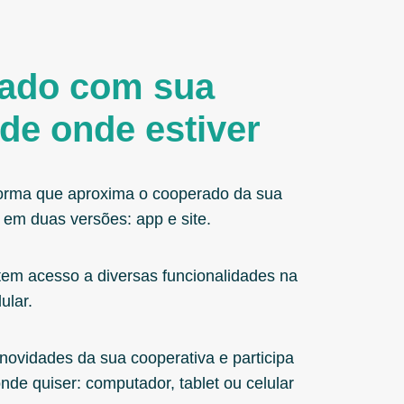
tado com sua
de onde estiver
orma que aproxima o cooperado da sua
 em duas versões: app e site.
 tem acesso a diversas funcionalidades na
ular.
 novidades da sua cooperativa e participa
nde quiser: computador, tablet ou celular