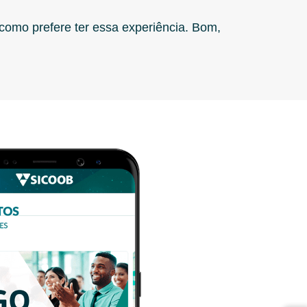
como prefere ter essa experiência. Bom,