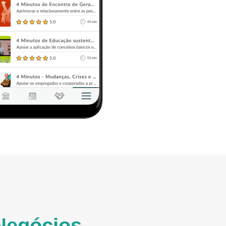
Negócios