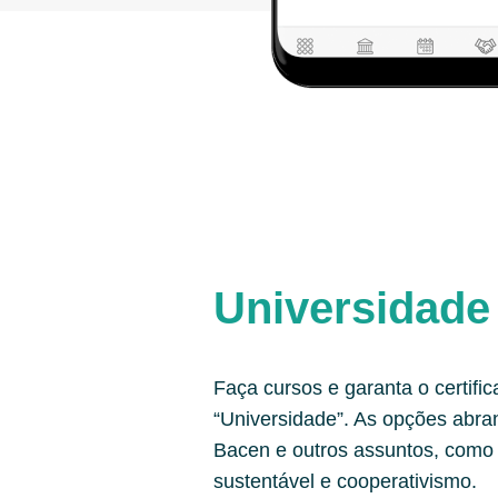
Universidade
Faça cursos e garanta o certifi
“Universidade”. As opções abr
Bacen e outros assuntos, como 
sustentável e cooperativismo.