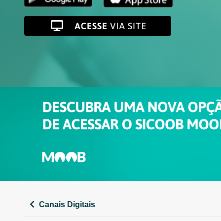
Canais Digitais