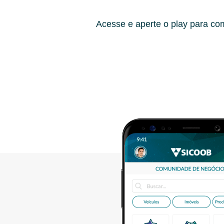
Acesse e aperte o play para co