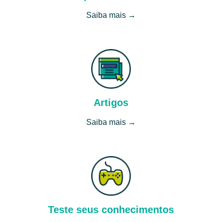
Saiba mais →
Artigos
Saiba mais →
Teste seus conhecimentos