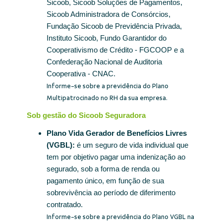
Sicoob, Sicoob Soluções de Pagamentos,
Sicoob Administradora de Consórcios,
Fundação Sicoob de Previdência Privada,
Instituto Sicoob, Fundo Garantidor do
Cooperativismo de Crédito - FGCOOP e a
Confederação Nacional de Auditoria
Cooperativa - CNAC.
Informe-se sobre a previdência do Plano
Multipatrocinado no RH da sua empresa.
Sob gestão do Sicoob Seguradora
Plano Vida Gerador de Benefícios Livres
(VGBL):
é um seguro de vida individual que
tem por objetivo pagar uma indenização ao
segurado, sob a forma de renda ou
pagamento único, em função de sua
sobrevivência ao período de diferimento
contratado.
Informe-se sobre a previdência do Plano VGBL na