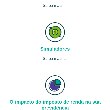
Saiba mais →
Simuladores
Saiba mais →
O impacto do imposto de renda na sua
previdência