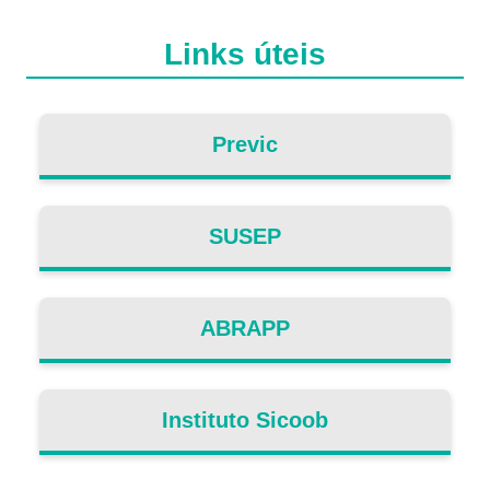
Links úteis
Previc
SUSEP
ABRAPP
Instituto Sicoob