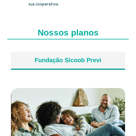
sua cooperativa.
Nossos planos
Fundação Sicoob Previ