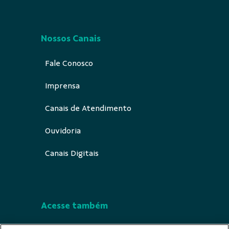
Nossos Canais
Fale Conosco
Imprensa
Canais de Atendimento
Ouvidoria
Canais Digitais
Acesse também