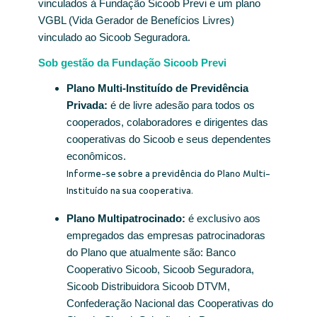
vinculados à Fundação Sicoob Previ e um plano
VGBL (Vida Gerador de Benefícios Livres)
vinculado ao Sicoob Seguradora.
Sob gestão da Fundação Sicoob Previ
Plano Multi-Instituído de Previdência
Privada:
é de livre adesão para todos os
cooperados, colaboradores e dirigentes das
cooperativas do Sicoob e seus dependentes
econômicos.
Informe-se sobre a previdência do Plano Multi-
Instituído na sua cooperativa.
Plano Multipatrocinado:
é exclusivo aos
empregados das empresas patrocinadoras
do Plano que atualmente são: Banco
Cooperativo Sicoob, Sicoob Seguradora,
Sicoob Distribuidora Sicoob DTVM,
Confederação Nacional das Cooperativas do