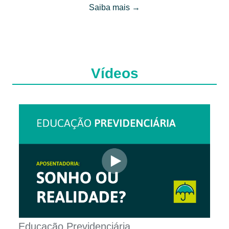
Saiba mais →
Vídeos
Educação Previdenciária