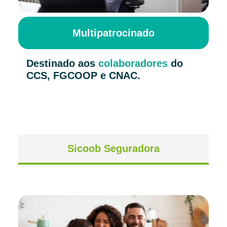
Multipatrocinado
Destinado aos
colaboradores
do
CCS, FGCOOP e CNAC.
Sicoob Seguradora