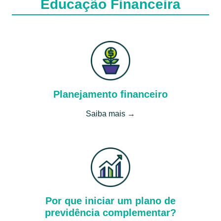
Educação Financeira
Planejamento financeiro
Saiba mais →
Por que iniciar um plano de
previdência complementar?