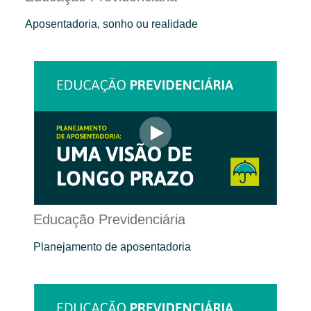
Aposentadoria, sonho ou realidade
Educação Previdenciária
Planejamento de aposentadoria