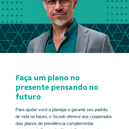
Faça um plano no
presente pensando no
futuro
Para ajudar você a planejar e garantir seu padrão
de vida no futuro, o Sicoob oferece aos cooperados
dois planos de previdência complementar