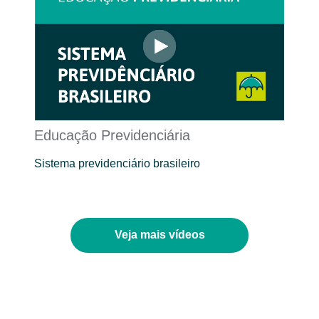
Educação Previdenciária
Sistema previdenciário brasileiro
Veja mais vídeos