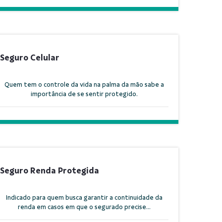
Seguro Celular
Quem tem o controle da vida na palma da mão sabe a
importância de se sentir protegido.
Seguro Renda Protegida
Indicado para quem busca garantir a continuidade da
renda em casos em que o segurado precise...