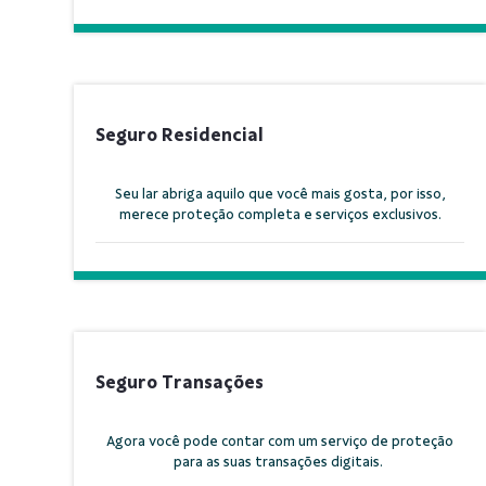
Seguro Residencial
Seu lar abriga aquilo que você mais gosta, por isso,
merece proteção completa e serviços exclusivos.
Seguro Transações
Agora você pode contar com um serviço de proteção
para as suas transações digitais.