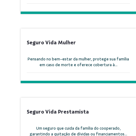
Seguro Vida Mulher
Pensando no bem-estar da mulher, protege sua família
em caso de morte e oferece cobertura à...
Seguro Vida Prestamista
Um seguro que cuida da família do cooperado,
garantindo a quitação de dívidas ou financiamentos...