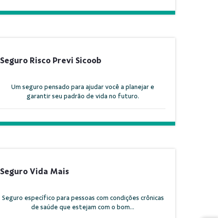
Seguro Risco Previ Sicoob
Um seguro pensado para ajudar você a planejar e
garantir seu padrão de vida no futuro.
Seguro Vida Mais
Seguro específico para pessoas com condições crônicas
de saúde que estejam com o bom...