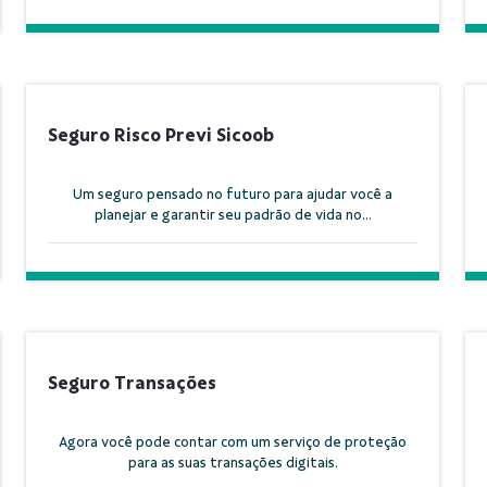
Seguro Risco Previ Sicoob
Um seguro pensado no futuro para ajudar você a
planejar e garantir seu padrão de vida no...
Seguro Transações
Agora você pode contar com um serviço de proteção
para as suas transações digitais.