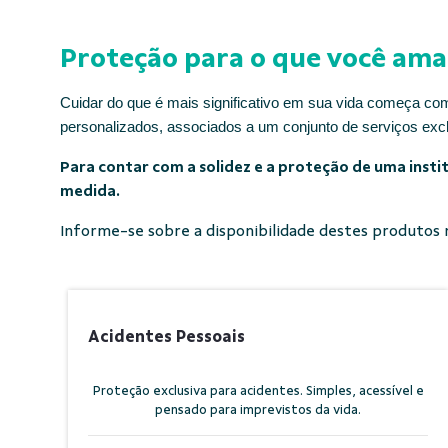
Proteção para o que você ama
Cuidar do que é mais significativo em sua vida começa com
personalizados, associados a um conjunto de serviços excl
Para contar com a solidez e a proteção de uma insti
medida.
Informe-se sobre a disponibilidade destes produtos n
Acidentes Pessoais
Proteção exclusiva para acidentes. Simples, acessível e
pensado para imprevistos da vida.