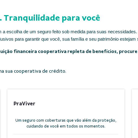
. Tranquilidade para você
 a escolha de um seguro feito sob medida para suas necessidades. 
usivos para garantir que você, sua família e seu patrimônio estejam
tuição financeira cooperativa repleta de benefícios, procur
a sua cooperativa de crédito.
PraViver
Um seguro com coberturas que vão além da proteção,
cuidando de você em todos os momentos.