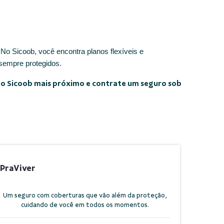
No Sicoob, você encontra planos flexíveis e
 sempre protegidos.
e o Sicoob mais próximo e contrate um seguro sob
PraViver
Um seguro com coberturas que vão além da proteção,
cuidando de você em todos os momentos.