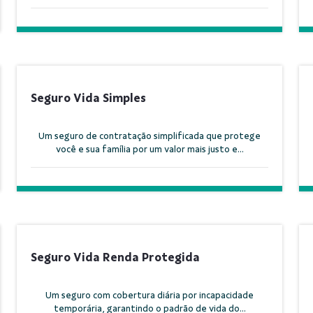
Seguro Vida Simples
Um seguro de contratação simplificada que protege
você e sua família por um valor mais justo e...
Seguro Vida Renda Protegida
Um seguro com cobertura diária por incapacidade
temporária, garantindo o padrão de vida do...