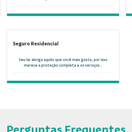
Seguro Residencial
Seu lar abriga aquilo que você mais gosta, por isso
merece a proteção completa e os serviços...
Perguntas Frequentes