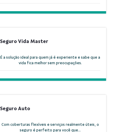
Seguro Vida Master
É a solução ideal para quem já é experiente e sabe que a
vida fica melhor sem preocupações.
Seguro Auto
Com coberturas flexíveis e serviços realmente úteis, o
seguro é perfeito para você que...