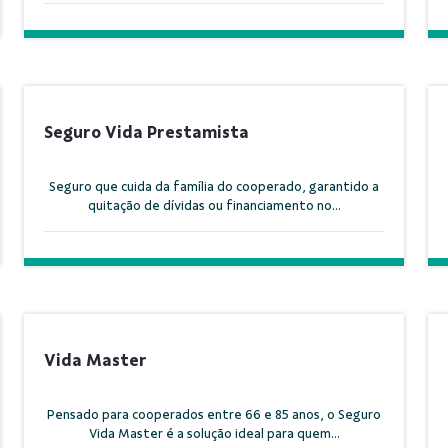
Seguro Vida Prestamista
Seguro que cuida da família do cooperado, garantido a
quitação de dívidas ou financiamento no...
Vida Master
Pensado para cooperados entre 66 e 85 anos, o Seguro
Vida Master é a solução ideal para quem...