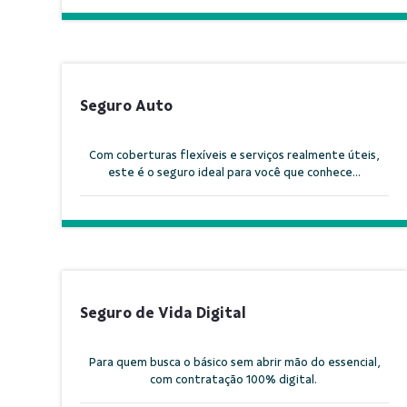
Seguro Auto
Com coberturas flexíveis e serviços realmente úteis,
este é o seguro ideal para você que conhece...
Seguro de Vida Digital
Para quem busca o básico sem abrir mão do essencial,
com contratação 100% digital.