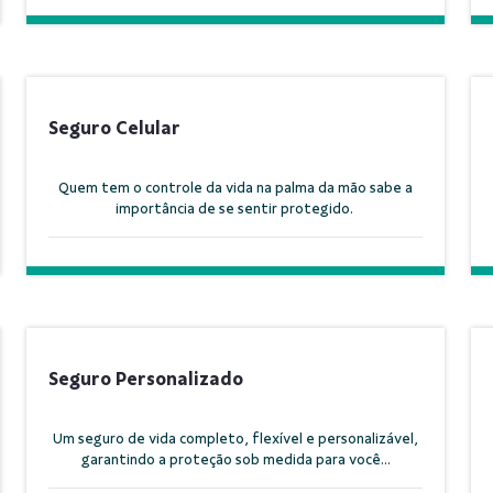
Seguro Celular
Quem tem o controle da vida na palma da mão sabe a
importância de se sentir protegido.
Seguro Personalizado
Um seguro de vida completo, flexível e personalizável,
garantindo a proteção sob medida para você...