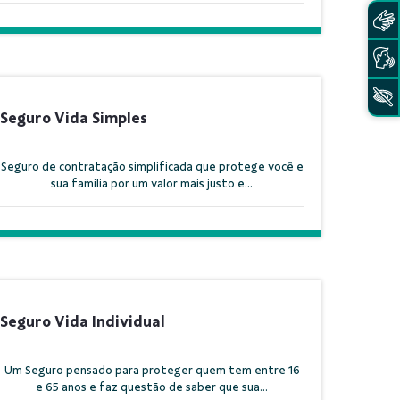
Seguro Vida Simples
Seguro de contratação simplificada que protege você e
sua família por um valor mais justo e...
Seguro Vida Individual
Um Seguro pensado para proteger quem tem entre 16
e 65 anos e faz questão de saber que sua...