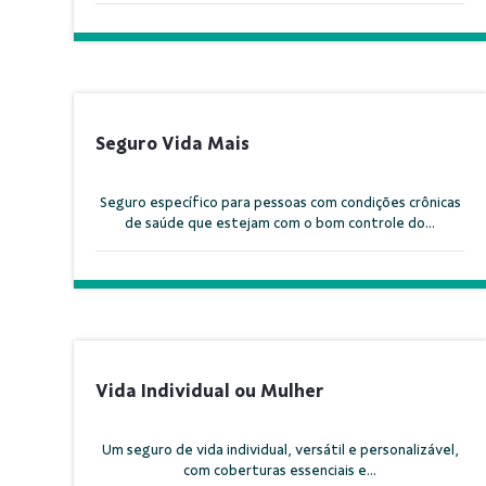
Seguro Vida Mais
Seguro específico para pessoas com condições crônicas
de saúde que estejam com o bom controle do...
Vida Individual ou Mulher
Um seguro de vida individual, versátil e personalizável,
com coberturas essenciais e...