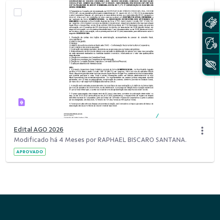
Edital AGO 2026
Modificado há 4 Meses por RAPHAEL BISCARO SANTANA.
APROVADO