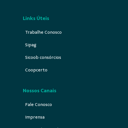
Links Úteis
Trabalhe Conosco
Sipag
Sicoob consórcios
Coopcerto
Nossos Canais
Fale Conosco
Imprensa