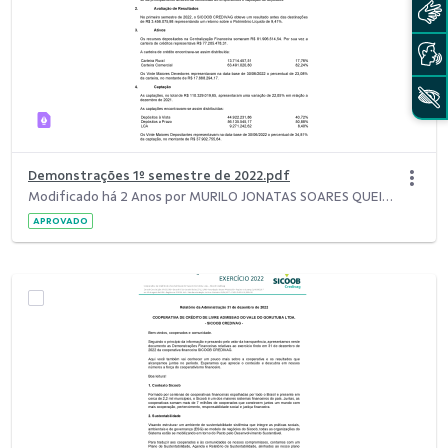
Demonstrações 1º semestre de 2022.pdf
Modificado há 2 Anos por MURILO JONATAS SOARES QUEIROZ.
APROVADO