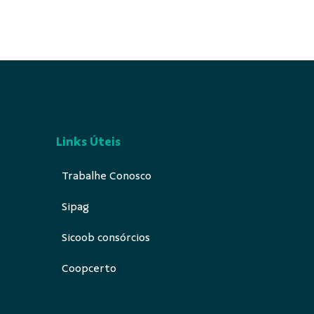
Links Úteis
Trabalhe Conosco
Sipag
Sicoob consórcios
Coopcerto