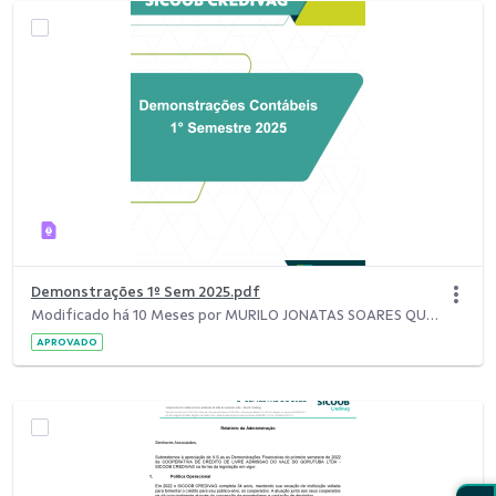
Demonstrações 1º Sem 2025.pdf
Modificado há 10 Meses por MURILO JONATAS SOARES QUEIROZ.
APROVADO