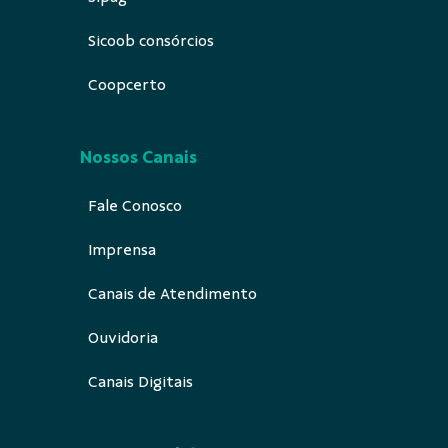
Sicoob consórcios
Coopcerto
Nossos Canais
Fale Conosco
Imprensa
Canais de Atendimento
Ouvidoria
Canais Digitais