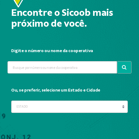
Encontre o Sicoob mais
próximo de você.
Digite o número ou nome da cooperativa
Ou, se preferir, selecione um Estado e Cidade