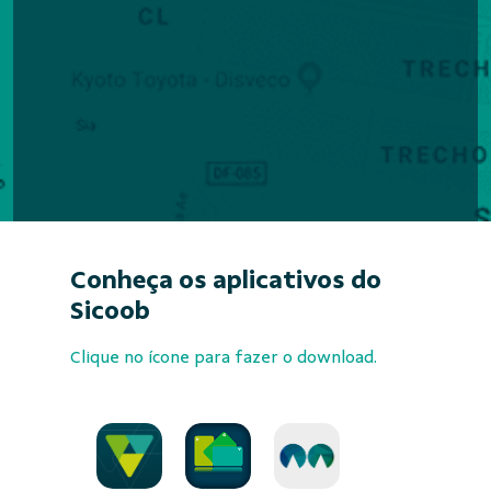
Conheça os aplicativos do
Sicoob
Clique no ícone para fazer o download.