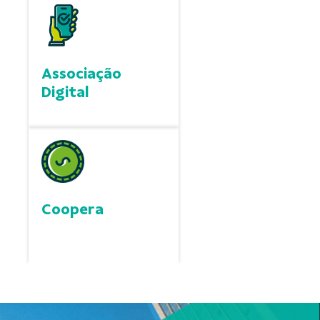
Associação
Digital
Coopera