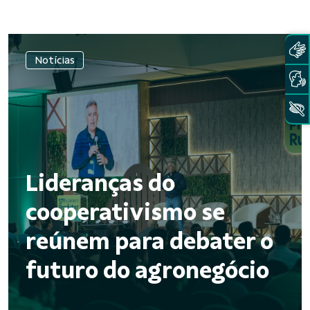
Notícias
Lideranças do
cooperativismo se
reúnem para debater o
futuro do agronegócio