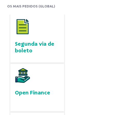
OS MAIS PEDIDOS (GLOBAL)
Segunda via de
boleto
Open Finance