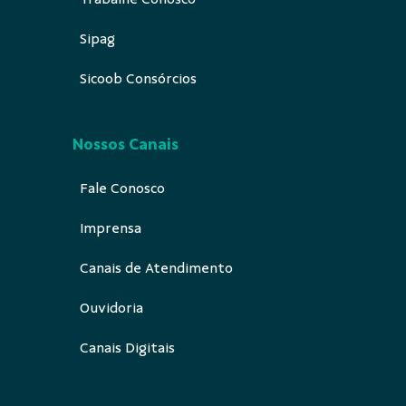
Sipag
Sicoob Consórcios
Nossos Canais
Fale Conosco
Imprensa
Canais de Atendimento
Ouvidoria
Canais Digitais