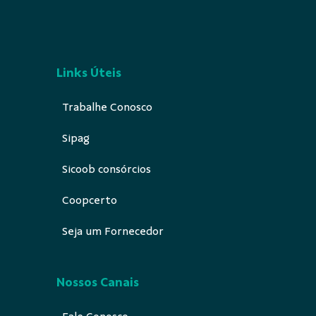
Links Úteis
Trabalhe Conosco
Sipag
Sicoob consórcios
Coopcerto
Seja um Fornecedor
Nossos Canais