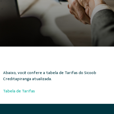
Abaixo, você confere a tabela de Tarifas do Sicoob
Creditapiranga atualizada.
Tabela de Tarifas