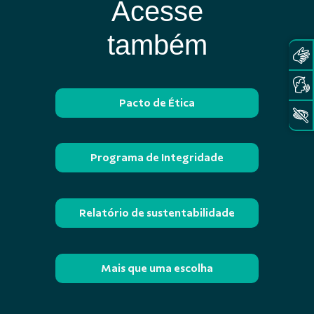
Acesse
também
Pacto de Ética
Programa de Integridade
Relatório de sustentabilidade
Mais que uma escolha