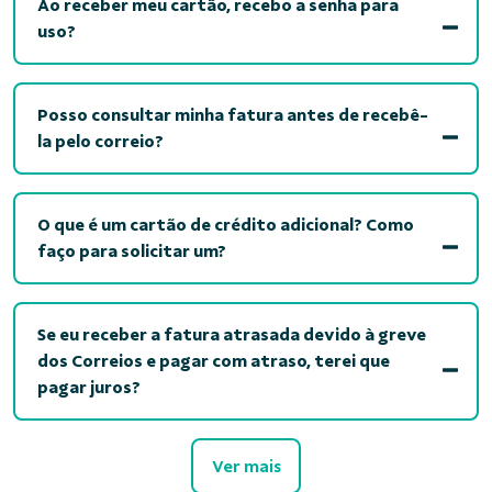
Ao receber meu cartão, recebo a senha para
uso?
Posso consultar minha fatura antes de recebê-
la pelo correio?
O que é um cartão de crédito adicional? Como
faço para solicitar um?
Se eu receber a fatura atrasada devido à greve
dos Correios e pagar com atraso, terei que
pagar juros?
Ver mais