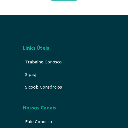
Links Úteis
Trabalhe Conosco
Sipag
Sicoob Consórcios
Nossos Canais
Fale Conosco