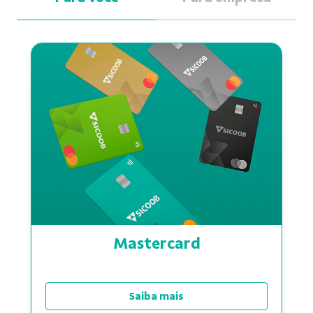
Mastercard
Saiba mais