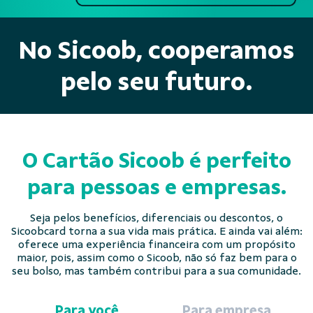
No Sicoob, cooperamos
pelo seu futuro.
O Cartão Sicoob é perfeito
para pessoas e empresas.
Seja pelos benefícios, diferenciais ou descontos, o
Sicoobcard torna a sua vida mais prática. E ainda vai além:
oferece uma experiência financeira com um propósito
maior, pois, assim como o Sicoob, não só faz bem para o
seu bolso, mas também contribui para a sua comunidade.
Para você
Para empresa