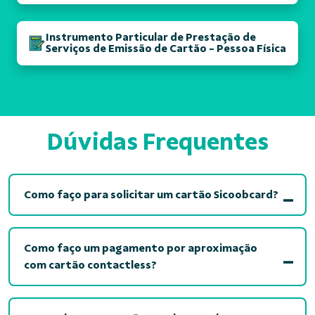
Instrumento Particular de Prestação de
Serviços de Emissão de Cartão - Pessoa Física
Dúvidas Frequentes
Como faço para solicitar um cartão Sicoobcard?
Como faço um pagamento por aproximação
com cartão contactless?