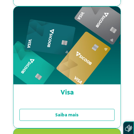
Visa
Saiba mais