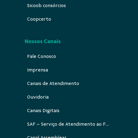
Sicoob consórcios
Coopcerto
Nossos Canais
Fale Conosco
Imprensa
Canais de Atendimento
Ouvidoria
Canais Digitais
SAF – Serviço de Atendimento ao Funcionário
Canal Assemblear