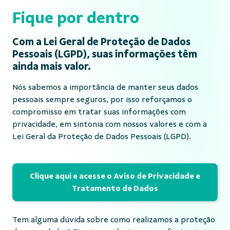
Fique por dentro
Com a Lei Geral de Proteção de Dados
Pessoais (LGPD), suas informações têm
ainda mais valor.
Nós sabemos a importância de manter seus dados
pessoais sempre seguros, por isso reforçamos o
compromisso em tratar suas informações com
privacidade, em sintonia com nossos valores e com a
Lei Geral da Proteção de Dados Pessoais (LGPD).
Clique aqui e acesse o Aviso de Privacidade e
Tratamento de Dados
Tem alguma dúvida sobre como realizamos a proteção