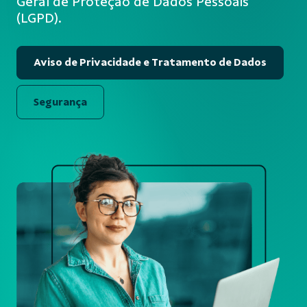
Geral de Proteção de Dados Pessoais
(LGPD).
Aviso de Privacidade e Tratamento de Dados
Segurança