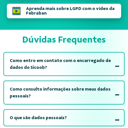
Aprenda mais sobre LGPD com o vídeo da
Febraban
Dúvidas Frequentes
Como entro em contato com o encarregado de
dados do Sicoob?
Como consulto informações sobre meus dados
pessoais?
O que são dados pessoais?