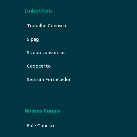
Links Úteis
Trabalhe Conosco
Sipag
Sicoob consórcios
Coopcerto
Seja um Fornecedor
Nossos Canais
Fale Conosco