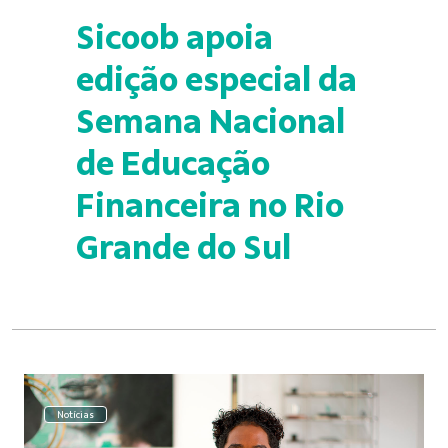
Sicoob apoia
edição especial da
Semana Nacional
de Educação
Financeira no Rio
Grande do Sul
Notícias