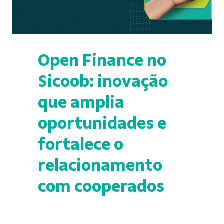
Open Finance no
Sicoob: inovação
que amplia
oportunidades e
fortalece o
relacionamento
com cooperados