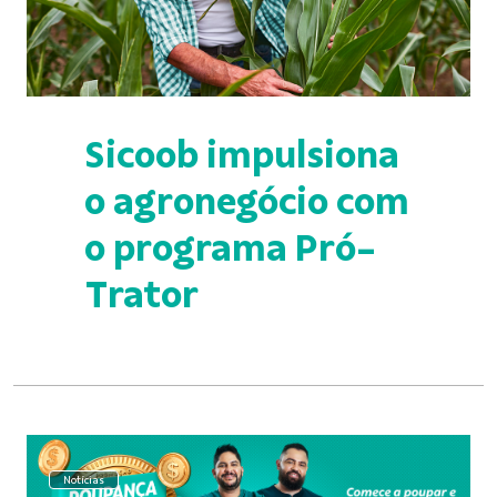
Sicoob impulsiona
o agronegócio com
o programa Pró-
Trator
Notícias