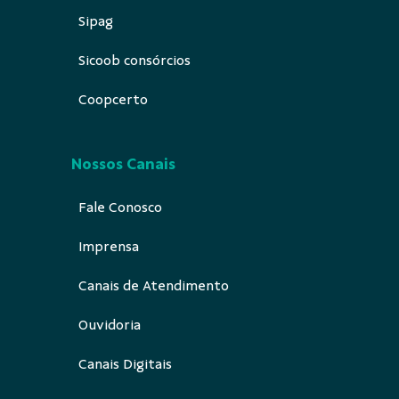
Sipag
Sicoob consórcios
Coopcerto
Nossos Canais
Fale Conosco
Imprensa
Canais de Atendimento
Ouvidoria
Canais Digitais