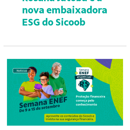
nova embaixadora
ESG do Sicoob
Notícias