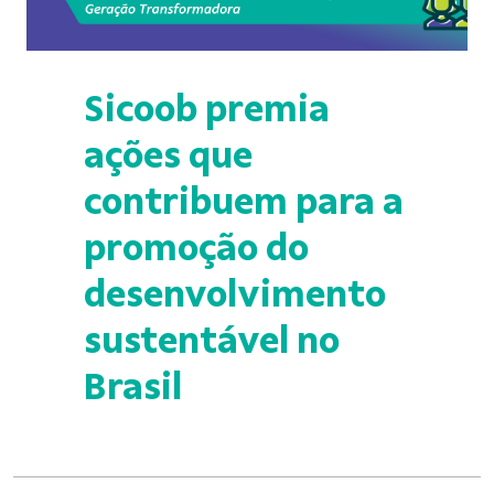
Sicoob premia
ações que
contribuem para a
promoção do
desenvolvimento
sustentável no
Brasil