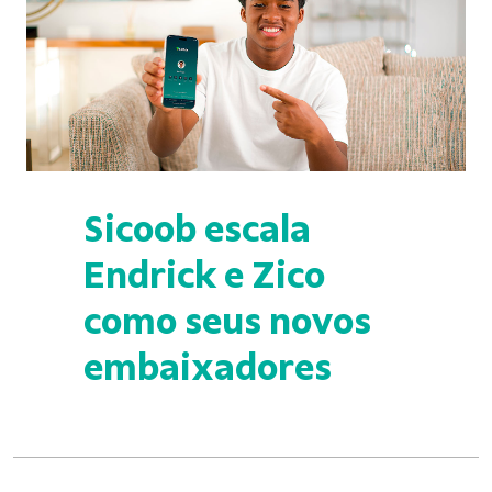
Sicoob escala
Endrick e Zico
como seus novos
embaixadores