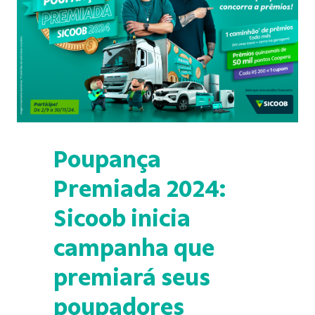
Poupança
Premiada 2024:
Sicoob inicia
campanha que
premiará seus
poupadores