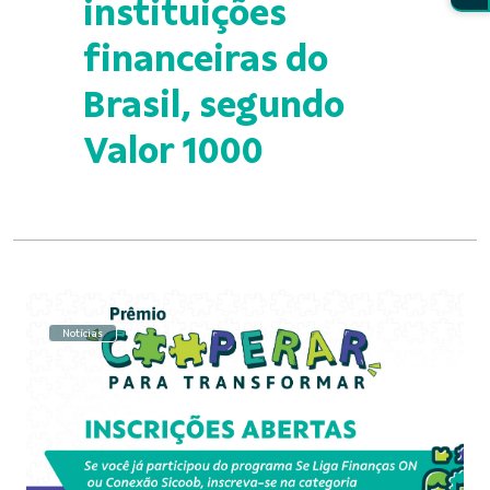
instituições
financeiras do
Brasil, segundo
Valor 1000
Notícias