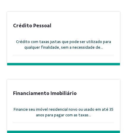
Crédito Pessoal
Crédito com taxas justas que pode ser utilizado para
qualquer finalidade, sem a necessidade de...
Financiamento Imobiliário
Financie seu imóvel residencial novo ou usado em até 35
anos para pagar com as taxas...