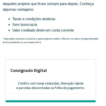
daqueles projetos que ficam sempre para depois.
Conheça
algumas vantagens:
Taxas e condições atrativas
Sem burocracia
Valor creditado direto em conta corrente
* Operações sujeitas à análise e aprovação de crédito. Informe-se sobre a disponibilidade
destes produtos na sua cooperativa.
Consignado Digital
Crédito com taxas reduzidas, liberação rápida
e parcelas descontadas na folha de pagamento.