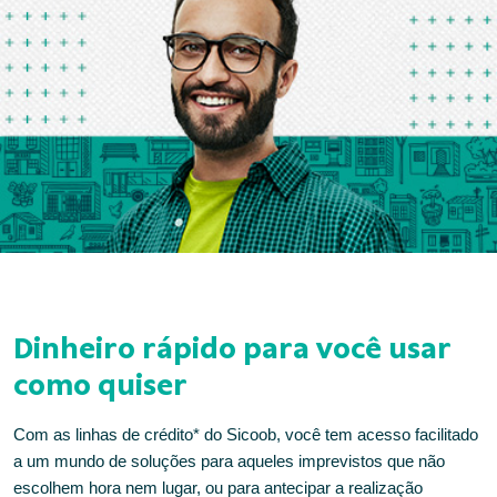
Dinheiro rápido para você usar
como quiser
Com as linhas de crédito* do Sicoob, você tem acesso facilitado
a um mundo de soluções para aqueles imprevistos que não
escolhem hora nem lugar, ou para antecipar a realização