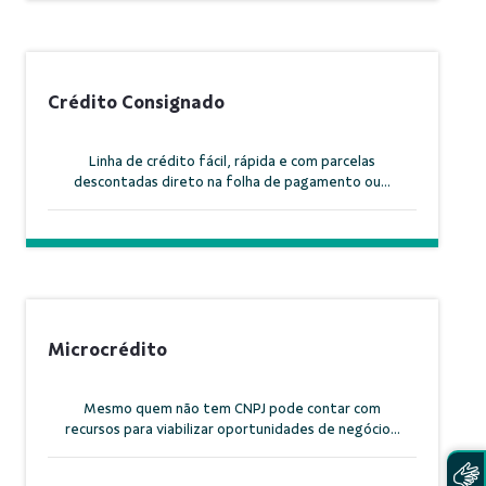
Crédito Consignado
Linha de crédito fácil, rápida e com parcelas
descontadas direto na folha de pagamento ou...
Microcrédito
Mesmo quem não tem CNPJ pode contar com
recursos para viabilizar oportunidades de negócio...