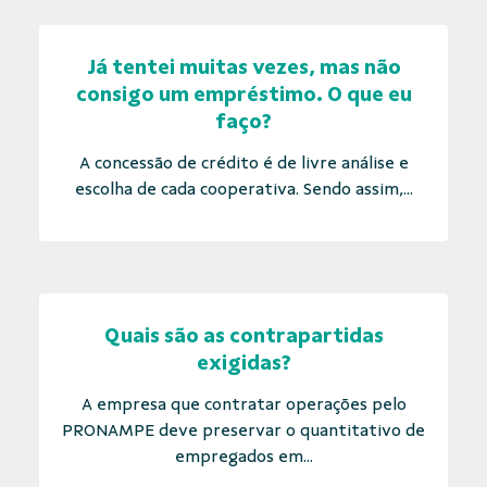
Já tentei muitas vezes, mas não
consigo um empréstimo. O que eu
faço?
A concessão de crédito é de livre análise e
escolha de cada cooperativa. Sendo assim,...
Quais são as contrapartidas
exigidas?
A empresa que contratar operações pelo
PRONAMPE deve preservar o quantitativo de
empregados em...