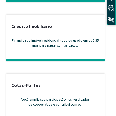
Crédito Imobiliário
Financie seu imóvel residencial novo ou usado em até 35
anos para pagar com as taxas...
Cotas-Partes
Você amplia sua participação nos resultados
da cooperativa e contribui com o...