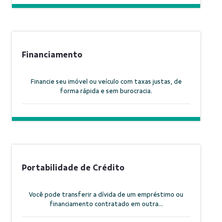
Financiamento
Financie seu imóvel ou veículo com taxas justas, de
forma rápida e sem burocracia.
Portabilidade de Crédito
Você pode transferir a dívida de um empréstimo ou
financiamento contratado em outra...