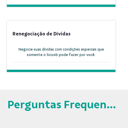
Renegociação de Dívidas
Negocie suas dívidas com condições especiais que
somente o Sicoob pode fazer por você.
Perguntas Frequentes