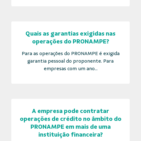
Quais as garantias exigidas nas
operações do PRONAMPE?
Para as operações do PRONAMPE é exigida
garantia pessoal do proponente. Para
empresas com um ano...
A empresa pode contratar
operações de crédito no âmbito do
PRONAMPE em mais de uma
instituição financeira?