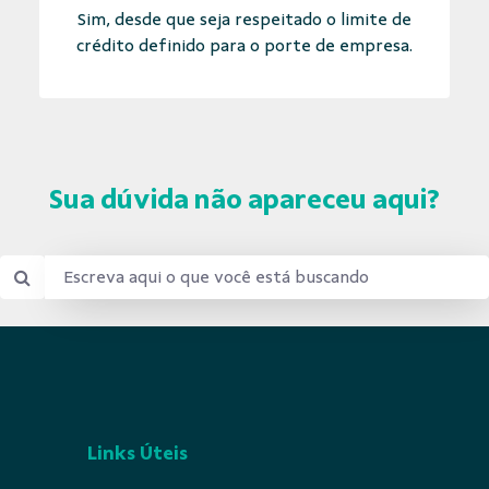
Sim, desde que seja respeitado o limite de
crédito definido para o porte de empresa.
Sua dúvida não apareceu aqui?
Links Úteis