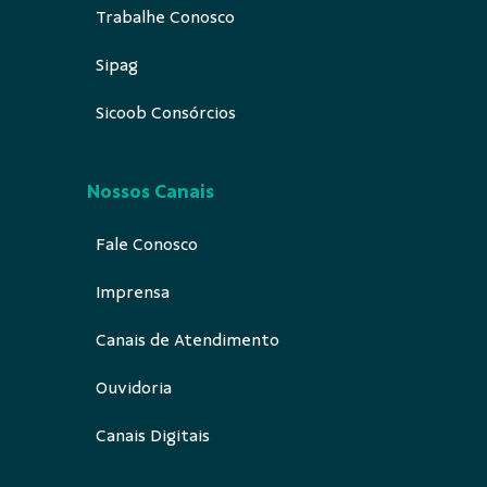
Trabalhe Conosco
Sipag
Sicoob Consórcios
Nossos Canais
Fale Conosco
Imprensa
Canais de Atendimento
Ouvidoria
Canais Digitais