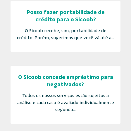
Posso fazer portabilidade de
crédito para o Sicoob?
O Sicoob recebe, sim, portabilidade de
crédito. Porém, sugerimos que você vá até a...
O Sicoob concede empréstimo para
negativados?
Todos os nossos serviços estão sujeitos a
análise e cada caso é avaliado individualmente
segundo...