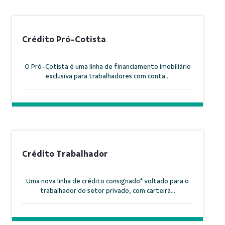
Crédito Pró-Cotista
O Pró-Cotista é uma linha de financiamento imobiliário
exclusiva para trabalhadores com conta...
Crédito Trabalhador
Uma nova linha de crédito consignado* voltado para o
trabalhador do setor privado, com carteira...