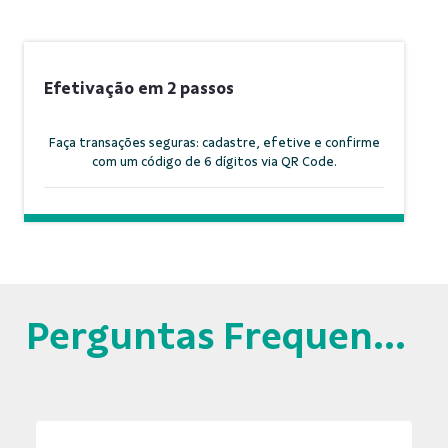
Efetivação em 2 passos
Faça transações seguras: cadastre, efetive e confirme
com um código de 6 dígitos via QR Code.
Perguntas Frequentes