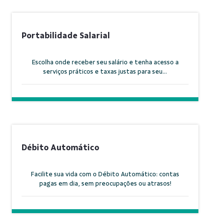
Portabilidade Salarial
Escolha onde receber seu salário e tenha acesso a
serviços práticos e taxas justas para seu...
Débito Automático
Facilite sua vida com o Débito Automático: contas
pagas em dia, sem preocupações ou atrasos!