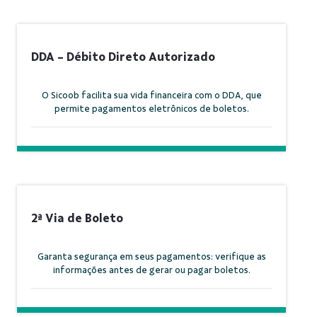
DDA - Débito Direto Autorizado
O Sicoob facilita sua vida financeira com o DDA, que
permite pagamentos eletrônicos de boletos.
2ª Via de Boleto
Garanta segurança em seus pagamentos: verifique as
informações antes de gerar ou pagar boletos.