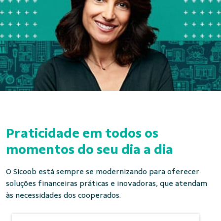
Praticidade em todos os
momentos do seu dia a dia
O Sicoob está sempre se modernizando para oferecer
soluções financeiras práticas e inovadoras, que atendam
às necessidades dos cooperados.