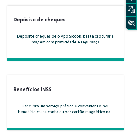
Depósito de cheques
Deposite cheques pelo App Sicoob: basta capturar a
imagem com praticidade e segurança.
Benefícios INSS
Descubra um serviço prático e conveniente: seu
benefício cai na conta ou por cartão magnético na...