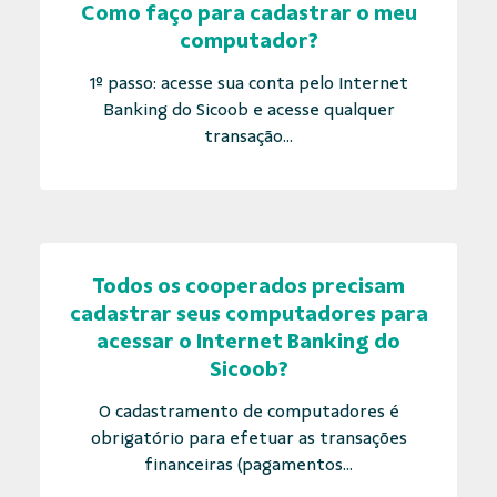
Como faço para cadastrar o meu
computador?
1º passo: acesse sua conta pelo Internet
Banking do Sicoob e acesse qualquer
transação...
Todos os cooperados precisam
cadastrar seus computadores para
acessar o Internet Banking do
Sicoob?
O cadastramento de computadores é
obrigatório para efetuar as transações
financeiras (pagamentos...