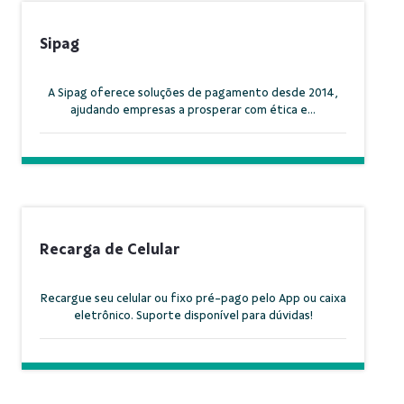
Sipag
A Sipag oferece soluções de pagamento desde 2014,
ajudando empresas a prosperar com ética e...
Recarga de Celular
Recargue seu celular ou fixo pré-pago pelo App ou caixa
eletrônico. Suporte disponível para dúvidas!