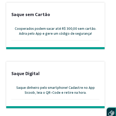
Saque sem Cartão
Cooperados podem sacar até R$ 300,00 sem cartão.
Adira pelo App e gere um código de segurança!
Saque Digital
Saque dinheiro pelo smartphone! Cadastre no App
Sicoob, leia o QR-Code e retire na hora.