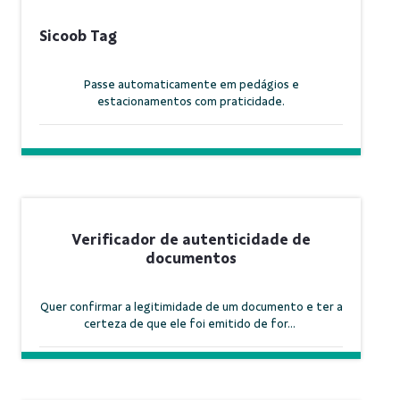
Sicoob Tag
Passe automaticamente em pedágios e
estacionamentos com praticidade.
Verificador de autenticidade de
documentos
Quer confirmar a legitimidade de um documento e ter a
certeza de que ele foi emitido de for...