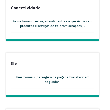
Conectividade
As melhores ofertas, atendimento e experiências em
produtos e serviços de telecomunicações,...
Pix
Uma forma supersegura de pagar e transferir em
segundos.