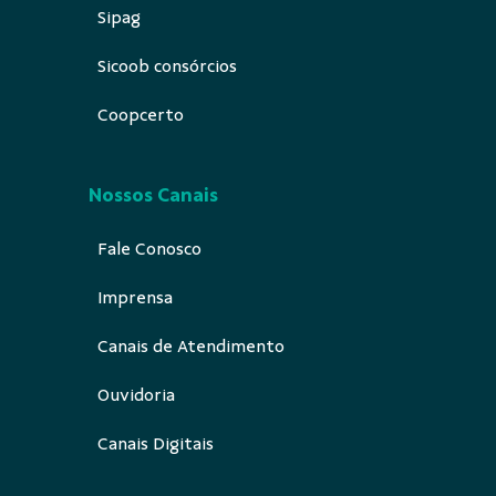
Sipag
Sicoob consórcios
Coopcerto
Nossos Canais
Fale Conosco
Imprensa
Canais de Atendimento
Ouvidoria
Canais Digitais