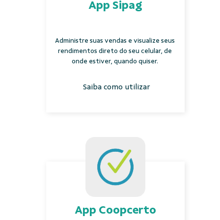
App Sipag
Administre suas vendas e visualize seus
rendimentos direto do seu celular, de
onde estiver, quando quiser.
Saiba como utilizar
App Coopcerto