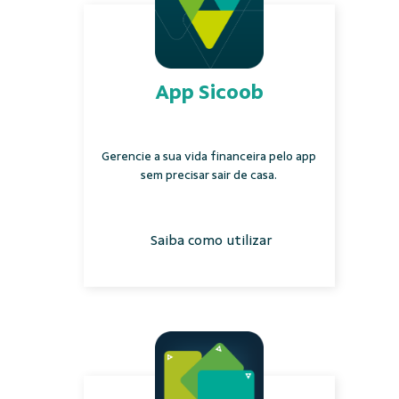
App Sicoob
Gerencie a sua vida financeira pelo app
sem precisar sair de casa.
Saiba como utilizar