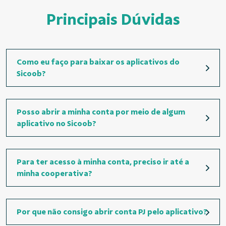
Principais Dúvidas
Como eu faço para baixar os aplicativos do
Sicoob?
Posso abrir a minha conta por meio de algum
aplicativo no Sicoob?
Para ter acesso à minha conta, preciso ir até a
minha cooperativa?
Por que não consigo abrir conta PJ pelo aplicativo?