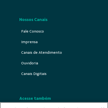
Nossos Canais
Fale Conosco
Imprensa
Canais de Atendimento
Ouvidoria
Canais Digitais
Acesse também