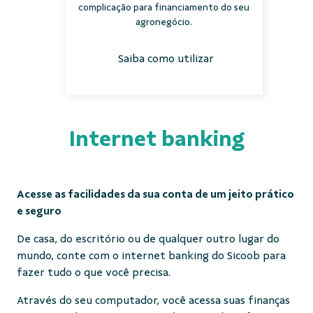
complicação para financiamento do seu
agronegócio.
Saiba como utilizar
Internet banking
Acesse as facilidades da sua conta de um jeito prático
e seguro
De casa, do escritório ou de qualquer outro lugar do
mundo, conte com o internet banking do Sicoob para
fazer tudo o que você precisa.
Através do seu computador, você acessa suas finanças