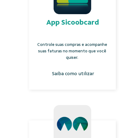
App Sicoobcard
Controle suas compras e acompanhe
suas faturas no momento que você
quiser.
Saiba como utilizar