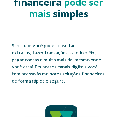
financeira
pode ser
mais
simples
Sabia que você pode consultar
extratos, fazer transações usando o Pix,
pagar contas e muito mais daí mesmo onde
você está? Em nossos canais digitais você
tem acesso às melhores soluções financeiras
de forma rápida e segura.