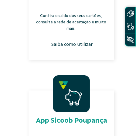
Confira o saldo dos seus cartões,
consulte a rede de aceitação e muito
mais.
Saiba como utilizar
App Sicoob Poupança