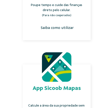
Poupe tempo e cuide das finanças
direto pelo celular.
(Para não cooperados)
Saiba como utilizar
App Sicoob Mapas
Calcule a área da sua propriedade sem