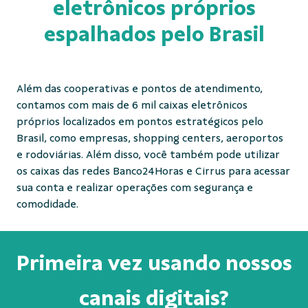
eletrônicos próprios
espalhados pelo Brasil
Além das cooperativas e pontos de atendimento,
contamos com mais de 6 mil caixas eletrônicos
próprios localizados em pontos estratégicos pelo
Brasil, como empresas, shopping centers, aeroportos
e rodoviárias. Além disso, você também pode utilizar
os caixas das redes Banco24Horas e Cirrus para acessar
sua conta e realizar operações com segurança e
comodidade.
Primeira vez usando nossos
canais digitais?