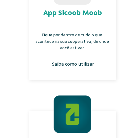
App Sicoob Moob
Fique por dentro de tudo o que
acontece na sua cooperativa, de onde
você estiver.
Saiba como utilizar