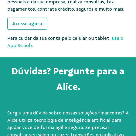
pessoais e da sua empresa, realiza consultas, faz
pagamentos, contrata crédito, seguros e muito mais.
Acesse agora
Para cuidar da sua conta pelo celular ou tablet,
use o
App Sicoob.
Dúvidas? Pergunte para a
Alice.
Surgiu uma dúvida sobre nossas soluções financeiras? A
Alice utiliza tecnologia de inteligência artificial para
ajudar você de forma ágil e segura. Se precisar
consultar seu saldo ou fazer transações no aplicativo,