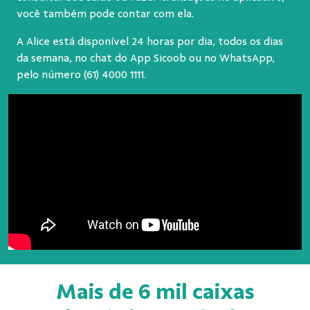
você também pode contar com ela.
A Alice está disponível 24 horas por dia, todos os dias
da semana, no chat do App Sicoob ou no WhatsApp,
pelo número
(61) 4000 1111
.
Mais de 6 mil caixas