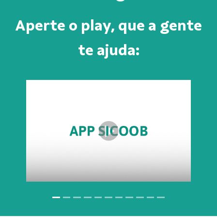
Aperte o play, que a gente
te ajuda: