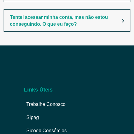
Tentei acessar minha conta, mas não estou
conseguindo. O que eu faço?
Links Úteis
Trabalhe Conosco
Sipag
Sicoob Consórcios