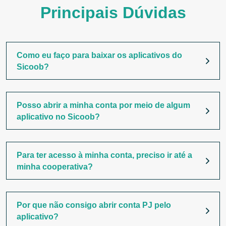
Principais Dúvidas
Como eu faço para baixar os aplicativos do
Sicoob?
Posso abrir a minha conta por meio de algum
aplicativo no Sicoob?
Para ter acesso à minha conta, preciso ir até a
minha cooperativa?
Por que não consigo abrir conta PJ pelo
aplicativo?