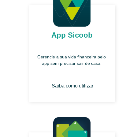
App Sicoob
Gerencie a sua vida financeira pelo
app sem precisar sair de casa.
Saiba como utilizar