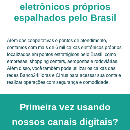
eletrônicos próprios
espalhados pelo Brasil
Além das cooperativas e pontos de atendimento,
contamos com mais de 6 mil caixas eletrônicos próprios
localizados em pontos estratégicos pelo Brasil, como
empresas, shopping centers, aeroportos e rodoviárias.
Além disso, você também pode utilizar os caixas das
redes Banco24Horas e Cirrus para acessar sua conta e
realizar operações com segurança e comodidade.
Primeira vez usando
nossos canais digitais?