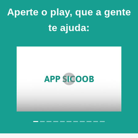
Aperte o play, que a gente
te ajuda: