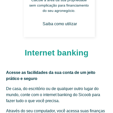
sem complicação para financiamento
do seu agronegócio.
Saiba como utilizar
Internet banking
Acesse as facilidades da sua conta de um jeito
prático e seguro
De casa, do escritório ou de qualquer outro lugar do
mundo, conte com o internet banking do Sicoob para
fazer tudo o que você precisa.
Através do seu computador, você acessa suas finanças