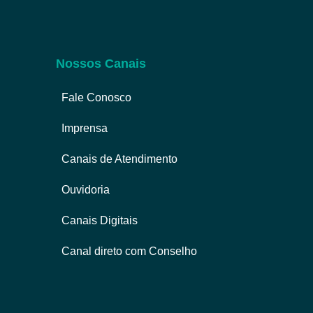
Nossos Canais
Fale Conosco
Imprensa
Canais de Atendimento
Ouvidoria
Canais Digitais
Canal direto com Conselho