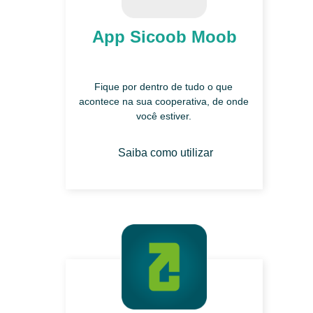
App Sicoob Moob
Fique por dentro de tudo o que
acontece na sua cooperativa, de onde
você estiver.
Saiba como utilizar