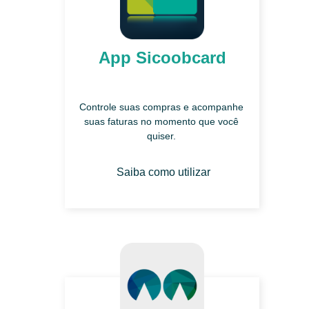
App Sicoobcard
Controle suas compras e acompanhe
suas faturas no momento que você
quiser.
Saiba como utilizar