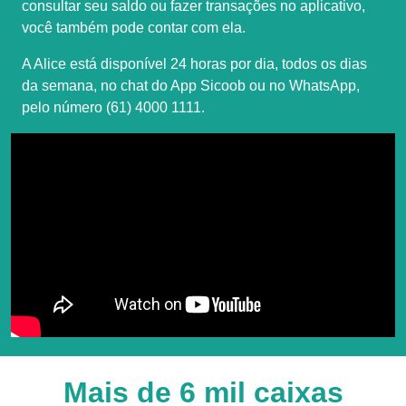
consultar seu saldo ou fazer transações no aplicativo,
você também pode contar com ela.
A Alice está disponível 24 horas por dia, todos os dias
da semana, no chat do App Sicoob ou no WhatsApp,
pelo número
(61) 4000 1111
.
Mais de 6 mil caixas