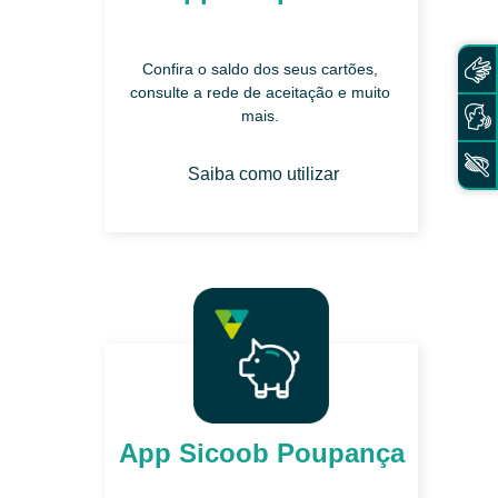
Confira o saldo dos seus cartões,
consulte a rede de aceitação e muito
mais.
Saiba como utilizar
App Sicoob Poupança