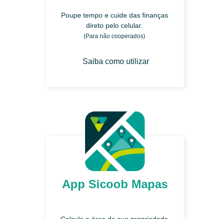
Poupe tempo e cuide das finanças
direto pelo celular.
(Para não cooperados)
Saiba como utilizar
App Sicoob Mapas
Calcule a área da sua propriedade