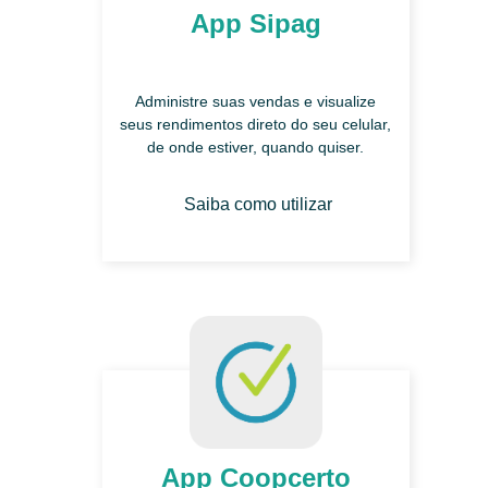
App Sipag
Administre suas vendas e visualize
seus rendimentos direto do seu celular,
de onde estiver, quando quiser.
Saiba como utilizar
App Coopcerto