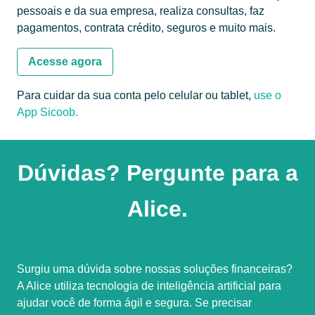
pessoais e da sua empresa, realiza consultas, faz
pagamentos, contrata crédito, seguros e muito mais.
Acesse agora
Para cuidar da sua conta pelo celular ou tablet,
use o
App Sicoob.
Dúvidas? Pergunte para a
Alice.
Surgiu uma dúvida sobre nossas soluções financeiras?
A Alice utiliza tecnologia de inteligência artificial para
ajudar você de forma ágil e segura. Se precisar