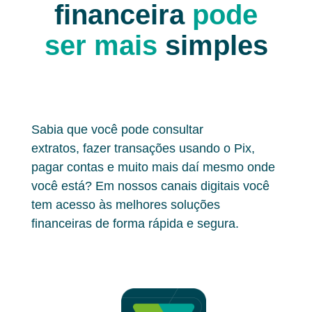
financeira
pode
ser mais
simples
Sabia que você pode consultar
extratos, fazer transações usando o Pix,
pagar contas e muito mais daí mesmo onde
você está? Em nossos canais digitais você
tem acesso às melhores soluções
financeiras de forma rápida e segura.