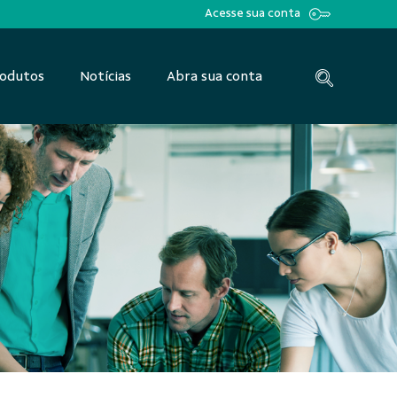
Acesse sua conta
odutos
Notícias
Abra sua conta