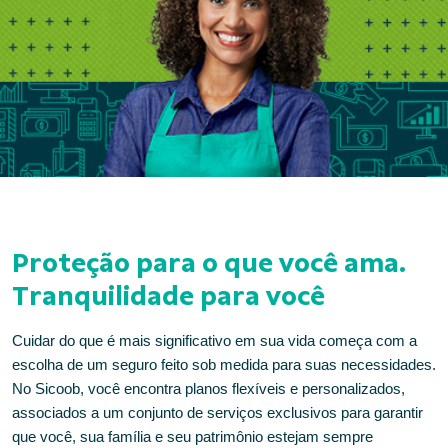
Proteção para o que você ama.
Tranquilidade para você
Cuidar do que é mais significativo em sua vida começa com a
escolha de um seguro feito sob medida para suas necessidades.
No Sicoob, você encontra planos flexíveis e personalizados,
associados a um conjunto de serviços exclusivos para garantir
que você, sua família e seu patrimônio estejam sempre