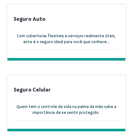
Seguro Auto
Com coberturas flexíveis e serviços realmente úteis,
este é o seguro ideal para você que conhece...
Seguro Celular
Quem tem o controle da vida na palma da mão sabe a
importância de se sentir protegido.