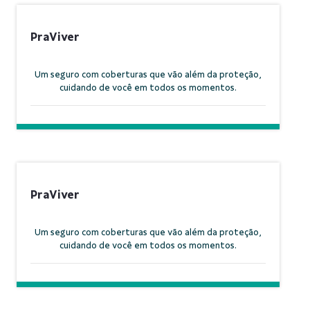
PraViver
Um seguro com coberturas que vão além da proteção,
cuidando de você em todos os momentos.
PraViver
Um seguro com coberturas que vão além da proteção,
cuidando de você em todos os momentos.