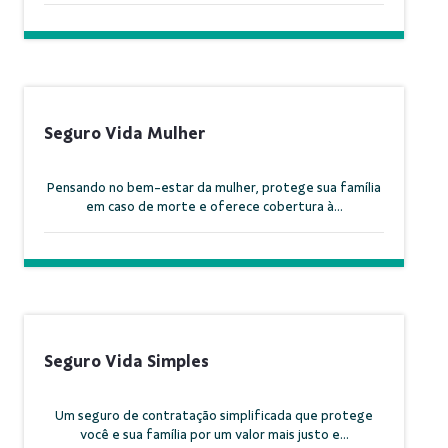
Seguro Vida Mulher
Pensando no bem-estar da mulher, protege sua família
em caso de morte e oferece cobertura à...
Seguro Vida Simples
Um seguro de contratação simplificada que protege
você e sua família por um valor mais justo e...