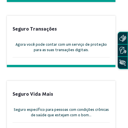
Seguro Transações
Agora você pode contar com um serviço de proteção
para as suas transações digitais.
Seguro Vida Mais
Seguro específico para pessoas com condições crônicas
de saúde que estejam com o bom...