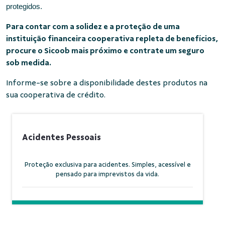
protegidos.
Para contar com a solidez e a proteção de uma
instituição financeira cooperativa repleta de benefícios,
procure o Sicoob mais próximo e contrate um seguro
sob medida.
Informe-se sobre a disponibilidade destes produtos na
sua cooperativa de crédito.
Acidentes Pessoais
Proteção exclusiva para acidentes. Simples, acessível e
pensado para imprevistos da vida.