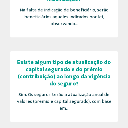
Na falta de indicação de beneficiário, serão
beneficiários aqueles indicados por lei,
observando...
Existe algum tipo de atualização do
capital segurado e do prêmio
(contribuição) ao longo da vigência
do seguro?
Sim. Os seguros terão a atualização anual de
valores (prêmio e capital segurado), com base
em...