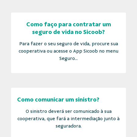
Como faço para contratar um
seguro de vida no Sicoob?
Para fazer o seu seguro de vida, procure sua
cooperativa ou acesse o App Sicoob no menu
Seguro...
Como comunicar um sinistro?
O sinistro deverá ser comunicado à sua
cooperativa, que fará a intermediação junto à
seguradora.