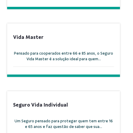
Vida Master
Pensado para cooperados entre 66 e 85 anos, o Seguro
Vida Master é a solução ideal para quem...
Seguro Vida Individual
Um Seguro pensado para proteger quem tem entre 16
e 65 anos e faz questão de saber que sua...