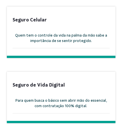
Seguro Celular
Quem tem o controle da vida na palma da mão sabe a
importância de se sentir protegido.
Seguro de Vida Digital
Para quem busca o básico sem abrir mão do essencial,
com contratação 100% digital.