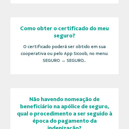
Como obter o certificado do meu
seguro?
O certificado poderá ser obtido em sua
cooperativa ou pelo App Sicoob, no menu:
SEGURO → SEGURO...
Não havendo nomeação de
beneficiário na apólice de seguro,
qual o procedimento a ser seguido à
época do pagamento da
indenização?