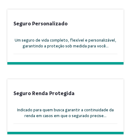
Seguro Personalizado
Um seguro de vida completo, flexível e personalizável,
garantindo a proteção sob medida para você...
Seguro Renda Protegida
Indicado para quem busca garantir a continuidade da
renda em casos em que o segurado precise...