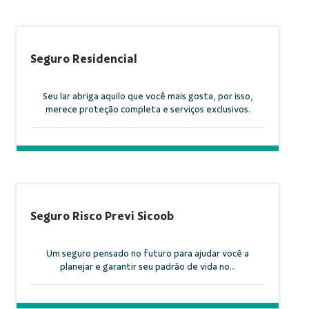
Seguro Residencial
Seu lar abriga aquilo que você mais gosta, por isso,
merece proteção completa e serviços exclusivos.
Seguro Risco Previ Sicoob
Um seguro pensado no futuro para ajudar você a
planejar e garantir seu padrão de vida no...