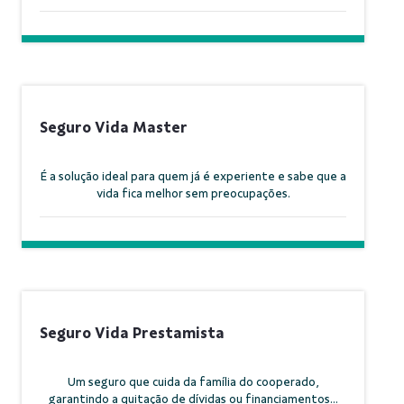
Seguro Vida Master
É a solução ideal para quem já é experiente e sabe que a
vida fica melhor sem preocupações.
Seguro Vida Prestamista
Um seguro que cuida da família do cooperado,
garantindo a quitação de dívidas ou financiamentos...