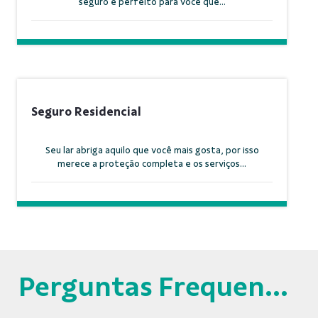
seguro é perfeito para você que...
Seguro Residencial
Seu lar abriga aquilo que você mais gosta, por isso
merece a proteção completa e os serviços...
Perguntas Frequentes