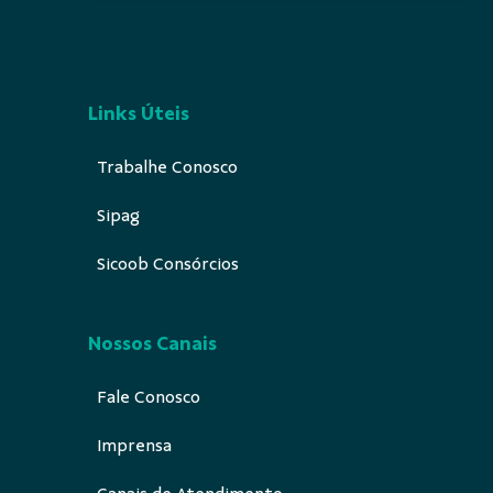
Links Úteis
Trabalhe Conosco
Sipag
Sicoob Consórcios
Nossos Canais
Fale Conosco
Imprensa