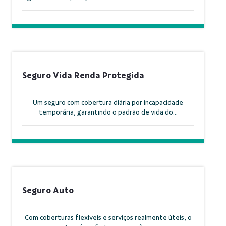
Seguro Vida Renda Protegida
Um seguro com cobertura diária por incapacidade
temporária, garantindo o padrão de vida do...
Seguro Auto
Com coberturas flexíveis e serviços realmente úteis, o