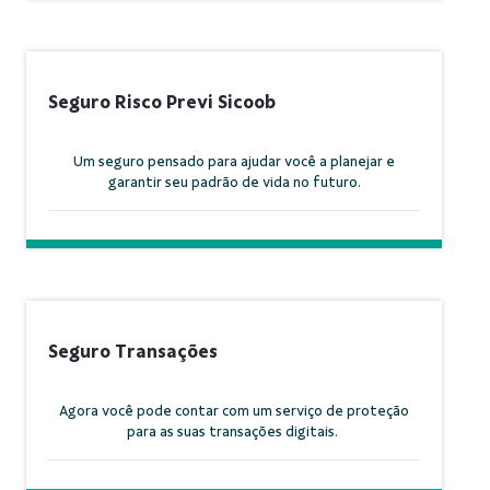
Seguro Risco Previ Sicoob
Um seguro pensado para ajudar você a planejar e
garantir seu padrão de vida no futuro.
Seguro Transações
Agora você pode contar com um serviço de proteção
para as suas transações digitais.