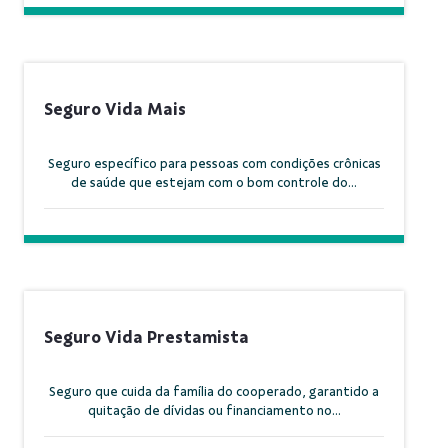
Seguro Vida Mais
Seguro específico para pessoas com condições crônicas
de saúde que estejam com o bom controle do...
Seguro Vida Prestamista
Seguro que cuida da família do cooperado, garantido a
quitação de dívidas ou financiamento no...