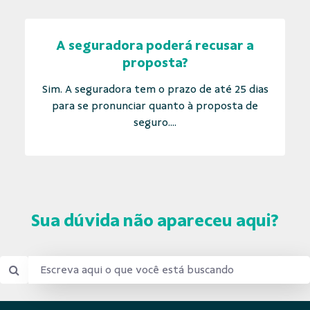
A seguradora poderá recusar a
proposta?
Sim. A seguradora tem o prazo de até 25 dias
para se pronunciar quanto à proposta de
seguro....
Sua dúvida não apareceu aqui?