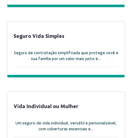
Seguro Vida Simples
Seguro de contratação simplificada que protege você e
sua família por um valor mais justo e...
Vida Individual ou Mulher
Um seguro de vida individual, versátil e personalizável,
com coberturas essenciais e...