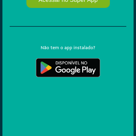
Não tem o app instalado?