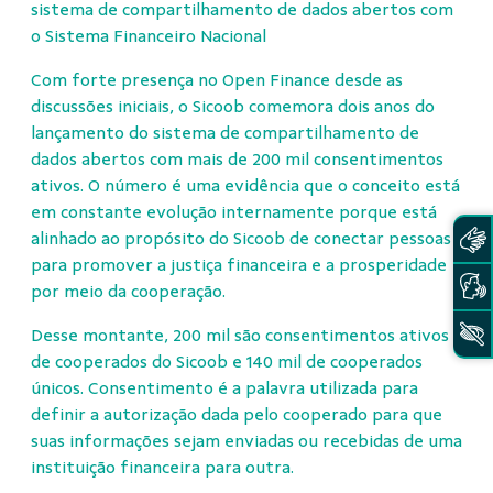
sistema de compartilhamento de dados abertos com
o Sistema Financeiro Nacional
Com forte presença no Open Finance desde as
discussões iniciais, o Sicoob comemora dois anos do
lançamento do sistema de compartilhamento de
dados abertos com mais de 200 mil consentimentos
ativos. O número é uma evidência que o conceito está
em constante evolução internamente porque está
alinhado ao propósito do Sicoob de conectar pessoas
para promover a justiça financeira e a prosperidade
por meio da cooperação.
Desse montante, 200 mil são consentimentos ativos
de cooperados do Sicoob e 140 mil de cooperados
únicos. Consentimento é a palavra utilizada para
definir a autorização dada pelo cooperado para que
suas informações sejam enviadas ou recebidas de uma
instituição financeira para outra.