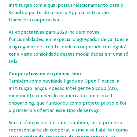
instituição com a qual possui relacionamento para o
Sicoob, a partir do próprio App da instituição
financeira cooperativa.
As expectativas para 2023 incluem novas
funcionalidades, em especial o agregador de cartões e
o agregador de crédito, onde o cooperado conseguirá
ter a visão consolidada destas modalidades em uma só
tela.
Cooperativismo e o pioneirismo
Também como novidade ligada ao Open Finance, a
instituição lançou Adesão Inteligente Sicoob (AIS),
movimento conhecido no mercado como smart
onboarding, que funcionou como projeto piloto e foi
o primeiro a ofertar esse tipo de serviço.
Seus esforços permitiram, também, ser o primeiro
representante do cooperativismo a se habilitar como