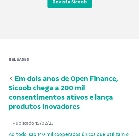
Revista Sicoob
RELEASES
Em dois anos de Open Finance,
Sicoob chega a 200 mil
consentimentos ativos e lança
produtos inovadores
Publicado 15/02/23
Ao todo, são 140 mil cooperados únicos que utilizam o