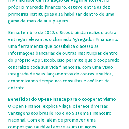
ITP (Iniciador de Transação de Pagamentos) e, no
próprio mercado financeiro, esteve entre as dez
primeiras instituições a se habilitar dentro de uma
gama de mais de 800 players.
Em setembro de 2022, o Sicoob ainda realizou outra
entrega relevante: o chamado Agregador Financeiro,
uma ferramenta que possibilita o acesso às
informações bancárias de outras instituições dentro
do próprio App Sicoob. Isso permite que o cooperado
centralize toda sua vida financeira, com uma visão
integrada de seus lançamentos de contas e saldos,
economizando tempo nas consultas e análises de
extrato.
Benefícios do Open Finance para o cooperativismo
O Open Finance, explica Vilaça, oferece diversas
vantagens aos brasileiros e ao Sistema Financeiro
Nacional. Com ele, além de promover uma
competição saudável entre as instituições