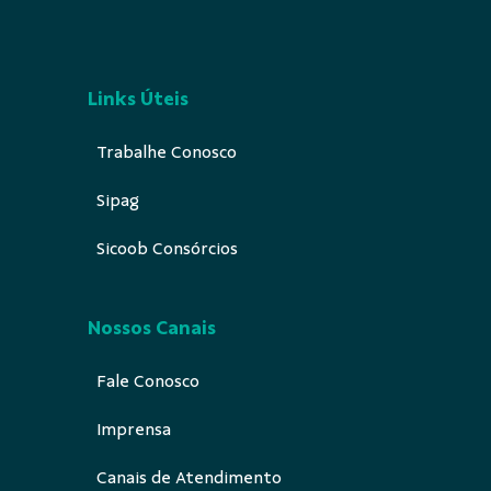
Links Úteis
Trabalhe Conosco
Sipag
Sicoob Consórcios
Nossos Canais
Fale Conosco
Imprensa
Canais de Atendimento