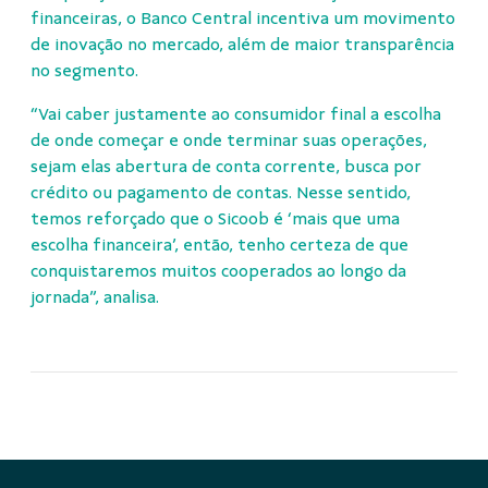
financeiras, o Banco Central incentiva um movimento
de inovação no mercado, além de maior transparência
no segmento.
“Vai caber justamente ao consumidor final a escolha
de onde começar e onde terminar suas operações,
sejam elas abertura de conta corrente, busca por
crédito ou pagamento de contas. Nesse sentido,
temos reforçado que o Sicoob é ‘mais que uma
escolha financeira’, então, tenho certeza de que
conquistaremos muitos cooperados ao longo da
jornada”, analisa.