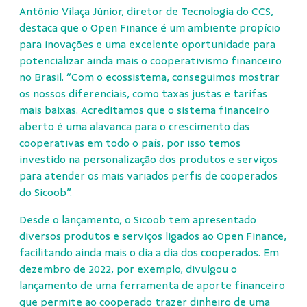
Antônio Vilaça Júnior, diretor de Tecnologia do CCS,
destaca que o Open Finance é um ambiente propício
para inovações e uma excelente oportunidade para
potencializar ainda mais o cooperativismo financeiro
no Brasil. “Com o ecossistema, conseguimos mostrar
os nossos diferenciais, como taxas justas e tarifas
mais baixas. Acreditamos que o sistema financeiro
aberto é uma alavanca para o crescimento das
cooperativas em todo o país, por isso temos
investido na personalização dos produtos e serviços
para atender os mais variados perfis de cooperados
do Sicoob”.
Desde o lançamento, o Sicoob tem apresentado
diversos produtos e serviços ligados ao Open Finance,
facilitando ainda mais o dia a dia dos cooperados. Em
dezembro de 2022, por exemplo, divulgou o
lançamento de uma ferramenta de aporte financeiro
que permite ao cooperado trazer dinheiro de uma