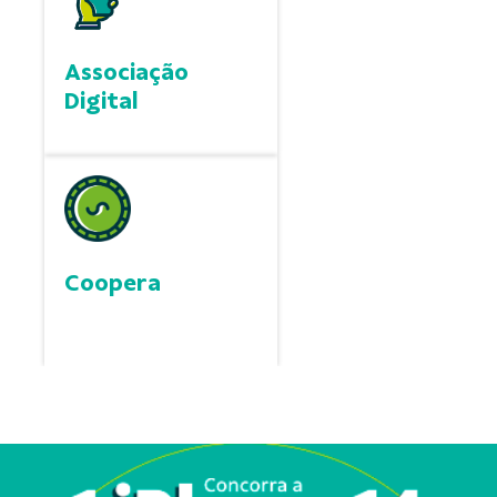
Associação
Digital
Coopera