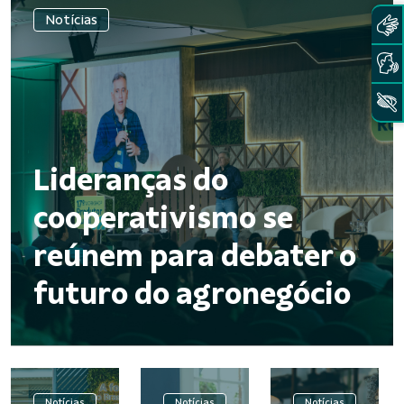
Notícias
Lideranças do
cooperativismo se
reúnem para debater o
futuro do agronegócio
Notícias
Notícias
Notícias