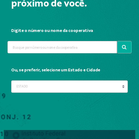
próximo de você.
Digite o número ou nome da cooperativa
Ou, se preferir, selecione um Estado e Cidade