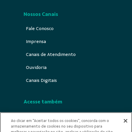
Nossos Canais
Fale Conosco
Imprensa
Canais de Atendimento
Ouvidoria
Canais Digitais
Acesse também
Segurança
Ao clicar em "Aceitar todos os cookies", concorda com o
armazenamento de cookies no seu dispositivo para
Indícios de Ilicitude