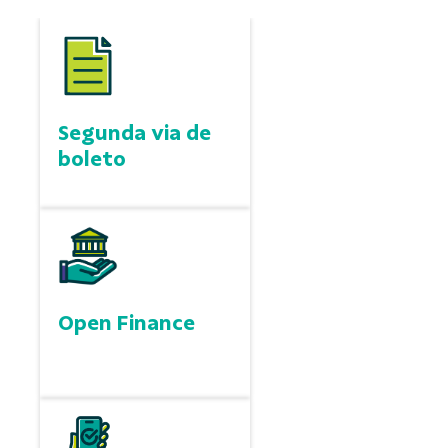
Segunda via de
boleto
Open Finance