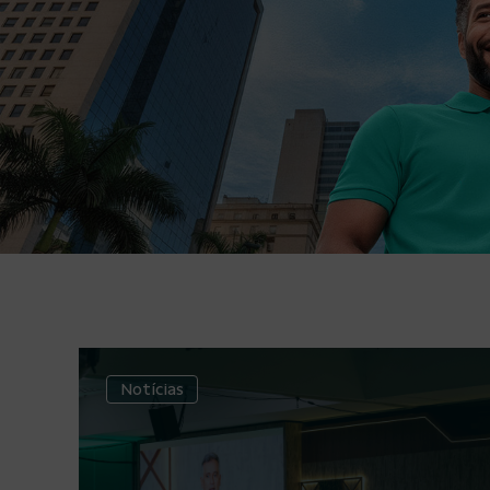
Notícias