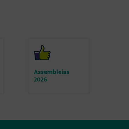
Assembleias
2026