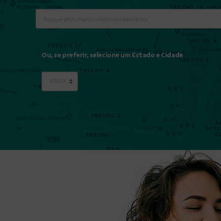
Ou, se preferir, selecione um Estado e Cidade