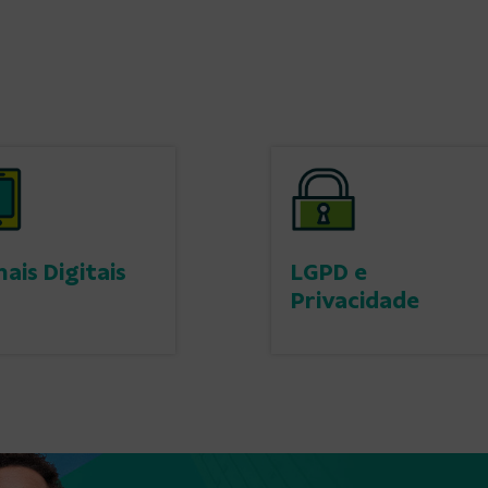
ais Digitais
LGPD e
Privacidade