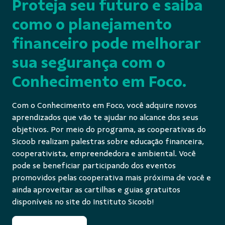
Proteja seu futuro e saiba
como o planejamento
financeiro pode melhorar
sua segurança com o
Conhecimento em Foco.
Com o Conhecimento em Foco, você adquire novos
aprendizados que vão te ajudar no alcance dos seus
objetivos. Por meio do programa, as cooperativas do
Sicoob realizam palestras sobre educação financeira,
cooperativista, empreendedora e ambiental. Você
pode se beneficiar participando dos eventos
promovidos pelas cooperativa mais próxima de você e
ainda aproveitar as cartilhas e guias gratuitos
disponíveis no site do Instituto Sicoob!