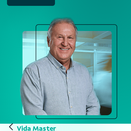
Vida Master