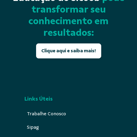
transformar seu
conhecimento em
resultados:
Clique aqui e saiba mais!
Links Úteis
Trabalhe Conosco
Sipag