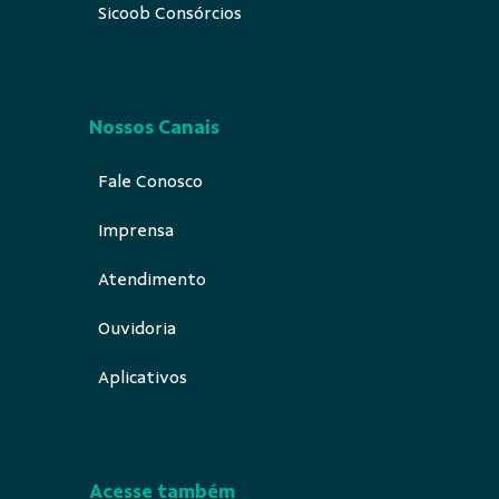
Sicoob Consórcios
Nossos Canais
Fale Conosco
Imprensa
Atendimento
Ouvidoria
Aplicativos
Acesse também