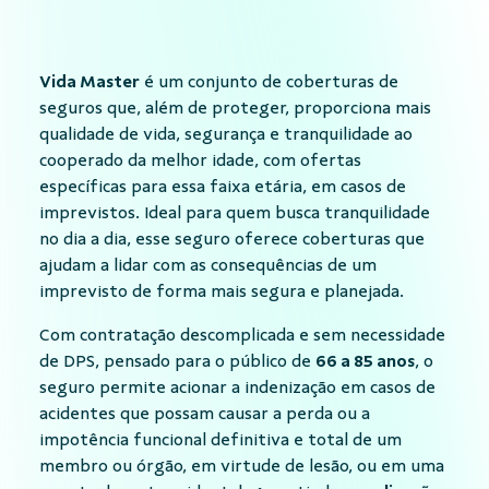
Vida Master
é um conjunto de coberturas de
seguros que, além de proteger, proporciona mais
qualidade de vida, segurança e tranquilidade ao
cooperado da melhor idade, com ofertas
específicas para essa faixa etária, em casos de
imprevistos. Ideal para quem busca tranquilidade
no dia a dia, esse seguro oferece coberturas que
ajudam a lidar com as consequências de um
imprevisto de forma mais segura e planejada.
Com contratação descomplicada e sem necessidade
de DPS, pensado para o público de
66 a 85 anos
, o
seguro permite acionar a indenização em casos de
acidentes que possam causar a perda ou a
impotência funcional definitiva e total de um
membro ou órgão, em virtude de lesão, ou em uma