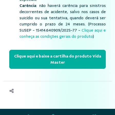
Carência
: não haverá carência para sinistros
decorrentes de acidente, salvo nos casos de
suicídio ou sua tentativa, quando deverá ser
cumprido o prazo de 24 meses. (Processo
SUSEP - 15414.640909/2025-77 -
Clique aqui e
conheça as condições gerais do produto
)
Clique aqui e baixe a cartilha do produto Vida
Master