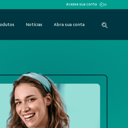
Acesse sua conta
odutos
Notícias
Abra sua conta