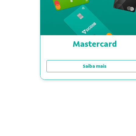
Mastercard
Saiba mais