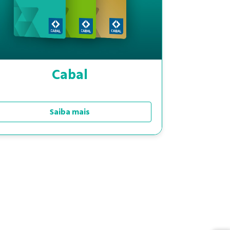
Cabal
Saiba mais