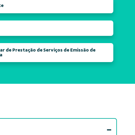
ce
ar de Prestação de Serviços de Emissão de
ca