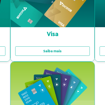
Visa
Saiba mais