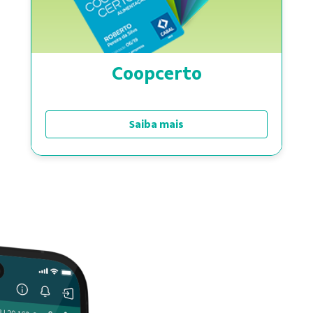
Coopcerto
Saiba mais