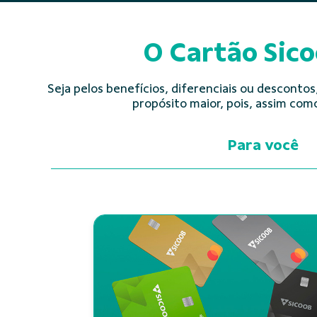
O Cartão Sico
Seja pelos benefícios, diferenciais ou descontos
propósito maior, pois, assim com
Para você