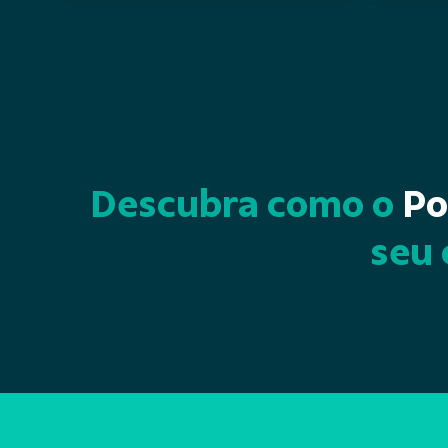
Descubra como o
Po
seu 