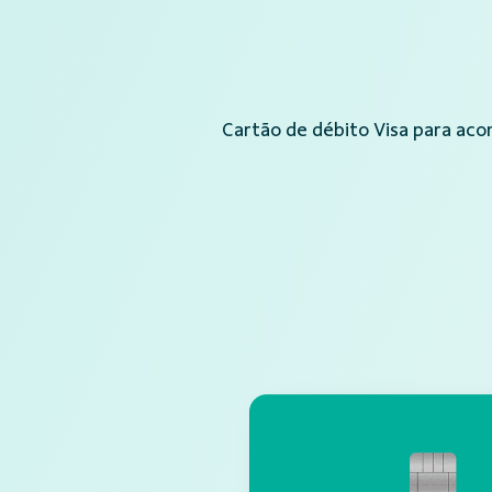
Cartão de débito Visa para aco