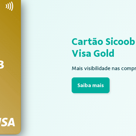
Cartão Sicoob
Visa Gold
Mais visibilidade nas compr
Saiba mais