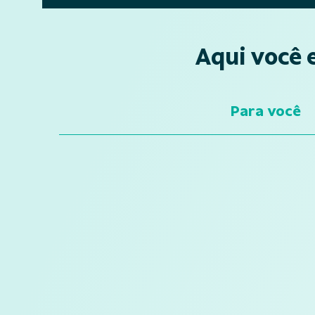
Aqui você 
Para você