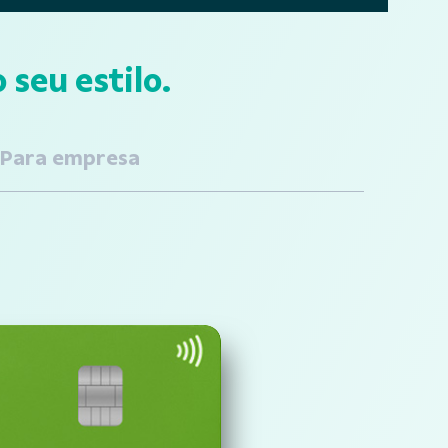
 seu estilo.
Para empresa