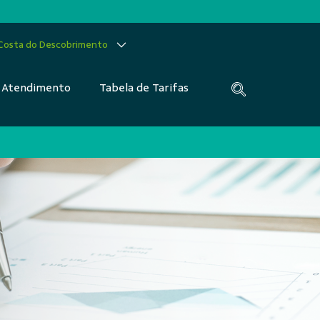
 Costa do Descobrimento
Atendimento
Tabela de Tarifas