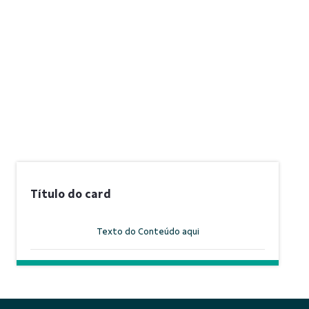
Título do card
Texto do Conteúdo aqui