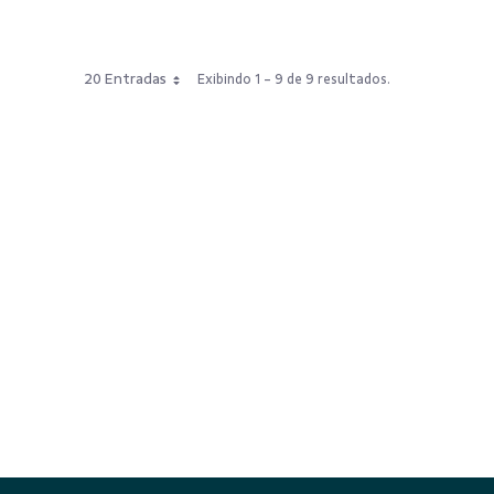
20 Entradas
Exibindo 1 - 9 de 9 resultados.