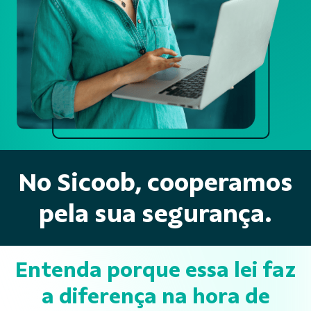
No Sicoob, cooperamos
pela sua segurança.
Entenda porque essa lei faz
a diferença na hora de