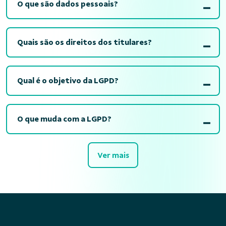
O que são dados pessoais?
Quais são os direitos dos titulares?
Qual é o objetivo da LGPD?
O que muda com a LGPD?
Ver mais