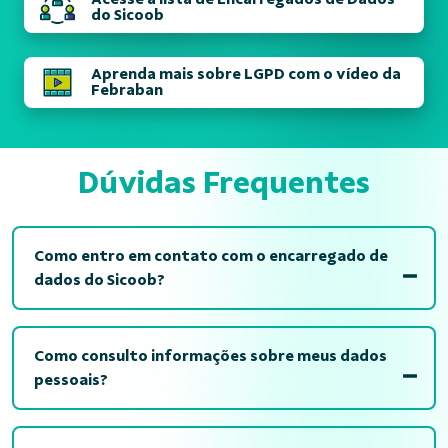
do Sicoob
Aprenda mais sobre LGPD com o vídeo da
Febraban
Dúvidas Frequentes
Como entro em contato com o encarregado de
dados do Sicoob?
Como consulto informações sobre meus dados
pessoais?