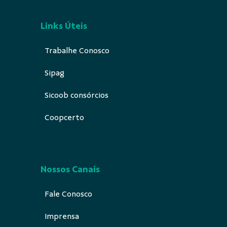
Links Úteis
Trabalhe Conosco
Sipag
Sicoob consórcios
Coopcerto
Nossos Canais
Fale Conosco
Imprensa