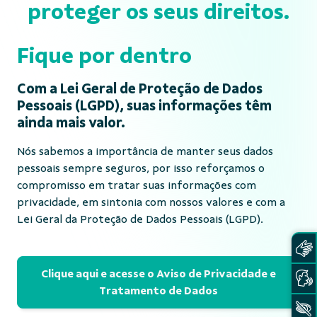
proteger os seus direitos.
Fique por dentro
Com a Lei Geral de Proteção de Dados
Pessoais (LGPD), suas informações têm
ainda mais valor.
Nós sabemos a importância de manter seus dados
pessoais sempre seguros, por isso reforçamos o
compromisso em tratar suas informações com
privacidade, em sintonia com nossos valores e com a
Lei Geral da Proteção de Dados Pessoais (LGPD).
Clique aqui e acesse o Aviso de Privacidade e
Tratamento de Dados