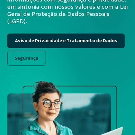
em sintonia com nossos valores e com a Lei
Geral de Proteção de Dados Pessoais
(LGPD).
Aviso de Privacidade e Tratamento de Dados
Segurança