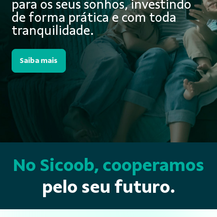
para os seus sonhos, investindo
de forma prática e com toda
tranquilidade.
Saiba mais
No Sicoob, cooperamos
pelo seu futuro.