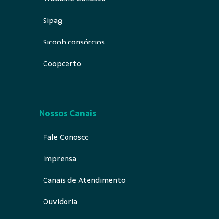
Sipag
Sicoob consórcios
Coopcerto
Nossos Canais
Fale Conosco
Imprensa
Canais de Atendimento
Ouvidoria