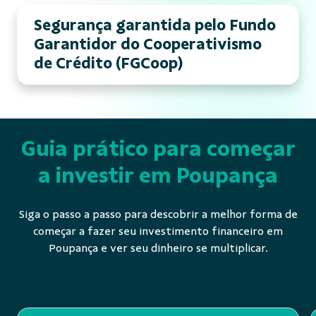
Segurança garantida pelo Fundo
Garantidor do Cooperativismo
de Crédito (FGCoop)
Guia prático para começar
a investir em Poupança
Siga o passo a passo para descobrir a melhor forma de
começar a fazer seu investimento financeiro em
Poupança e ver seu dinheiro se multiplicar.