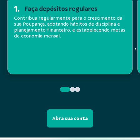
1.
Faça depósitos regulares
Contribua regularmente para o crescimento da
sua Poupança, adotando hábitos de disciplina e
planejamento financeiro, e estabelecendo metas
de economia mensal.
›
Abra sua conta