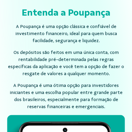
Entenda a Poupança
A Poupança é uma opção clássica e confiável de
investimento financeiro, ideal para quem busca
facilidade, segurança e liquidez.
Os depósitos são feitos em uma única conta, com
rentabilidade pré-determinada pelas regras
específicas da aplicação e você tem a opção de fazer o
resgate de valores a qualquer momento.
A Poupança é uma ótima opção para investidores
iniciantes e uma escolha popular entre grande parte
dos brasileiros, especialmente para formação de
reservas financeiras e emergenciais.