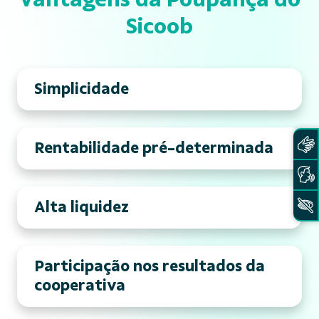
Sicoob
Simplicidade
Rentabilidade pré-determinada
Alta liquidez
Participação nos resultados da
cooperativa