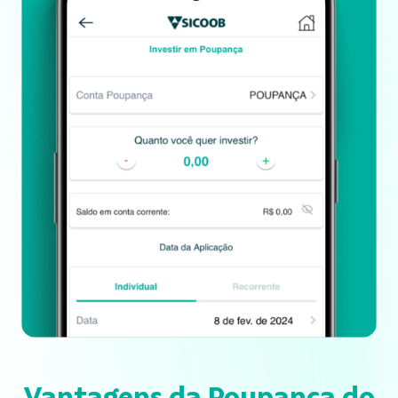
Vantagens da Poupança do