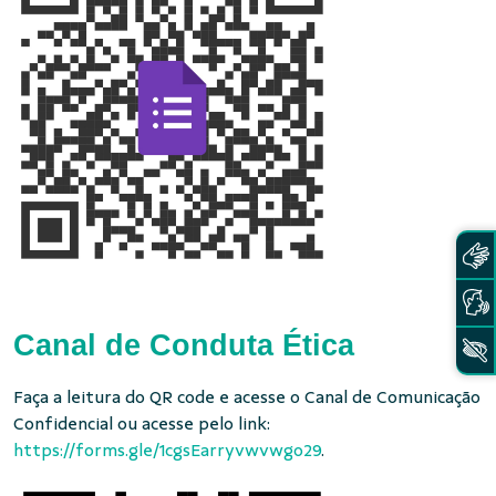
Canal de Conduta Ética
Faça a leitura do QR code e acesse o Canal de Comunicação
Confidencial ou acesse pelo link:
https://forms.gle/1cgsEarryvwvwgo29
.