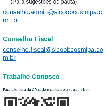
(
Para sugestões de pauta)
conselho.admin@sicoobcosmipa.c
om.br
Conselho Fiscal
conselho.fiscal@sicoobcosmipa.co
m.br
Trabalhe Conosco
Faça a leitura do QR code e cadastre o seu currículo.