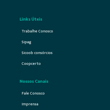
Links Úteis
Trabalhe Conosco
Sipag
Sicoob consórcios
Coopcerto
Nossos Canais
Fale Conosco
Imprensa