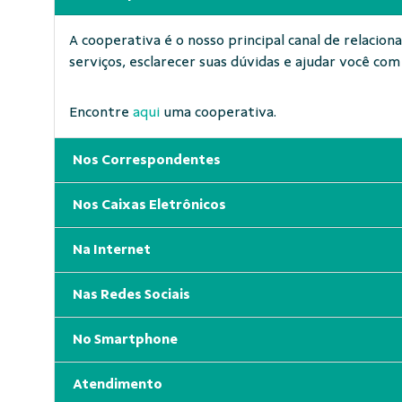
A cooperativa é o nosso principal canal de relaci
serviços, esclarecer suas dúvidas e ajudar você com 
Encontre
aqui
uma cooperativa.
Nos Correspondentes
Nos Caixas Eletrônicos
Na Internet
Nas Redes Sociais
No Smartphone
Atendimento