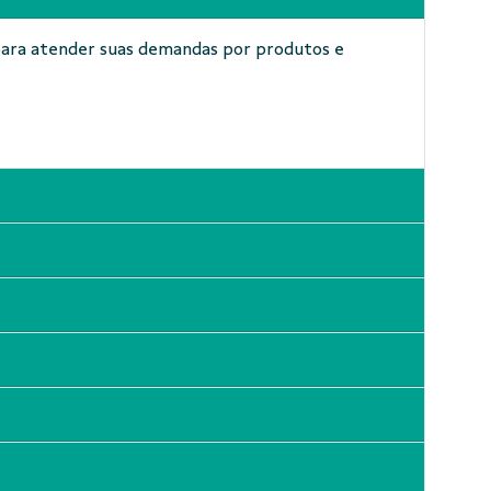
 para atender suas demandas por produtos e