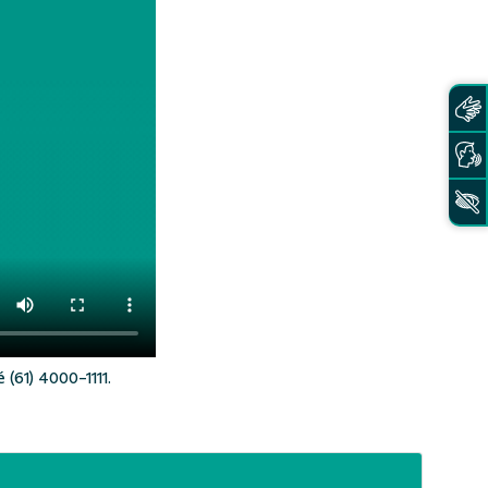
61) 4000-1111.