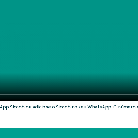
 App Sicoob ou adicione o Sicoob no seu WhatsApp. O número é (