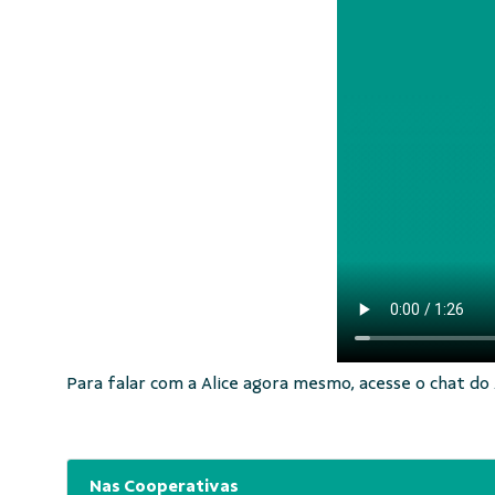
Para falar com a Alice agora mesmo, acesse o chat do
Nas Cooperativas