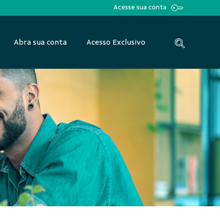
Acesse sua conta
Abra sua conta
Acesso Exclusivo