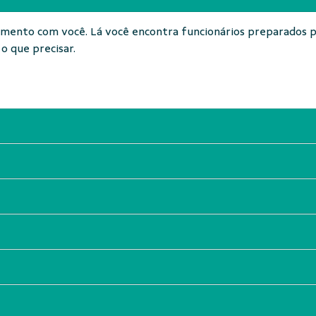
onamento com você. Lá você encontra funcionários preparados
o que precisar.