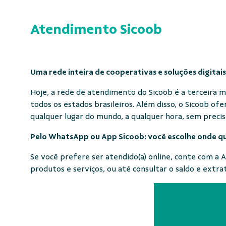
Atendimento Sicoob
Uma rede inteira de cooperativas e soluções digitais
Hoje, a rede de atendimento do Sicoob é a terceira 
todos os estados brasileiros. Além disso, o Sicoob of
qualquer lugar do mundo, a qualquer hora, sem precis
Pelo WhatsApp ou App Sicoob: você escolhe onde que
Se você prefere ser atendido(a) online, conte com a Al
produtos e serviços, ou até consultar o saldo e extr