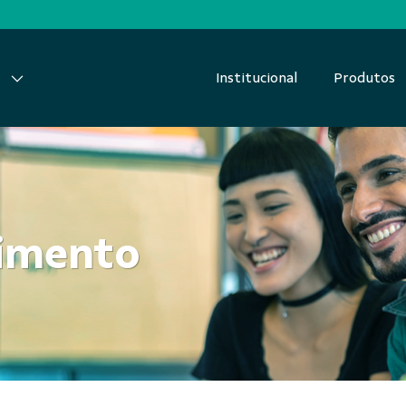
Institucional
Produtos
dimento